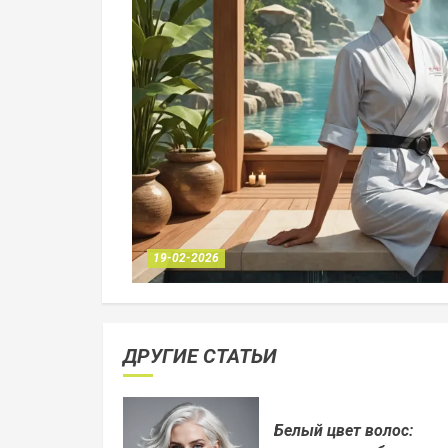
19-02-2026
ДРУГИЕ СТАТЬИ
Белый цвет волос: