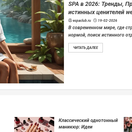
SPA в 2026: Тренды, 
истинных ценителей we
espaclub.ru
19-02-2026
В современном мире, где ст
нормой, поиск истинного от
ЧИТАТЬ ДАЛЕЕ
Классический однотонный
маникюр: Идеи