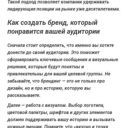
Такой подход позволяет компании удерживать
лидирующие позиции на рынке уже десятилетиями.
Как создать бренд, который
понравится вашей аудитории
Сначала стоит определить, что именно вы хотите
донести до своей аудитории. Это поможет
сформировать ключевые сообщения и визуальные
решения, которые будут понятны и
привлекательны для вашей целевой группы. Не
забывайте, что брендинг — это не только про
дизайн, но и про историю, которую вы
рассказываете.
Далее — работа с визуалом. Выбор логотипа,
цветовой палитры, шрифтов и других элементов
должен поддерживать вашу историю и вызывать
нужные эмоции. Помните, что «вкусно и точка