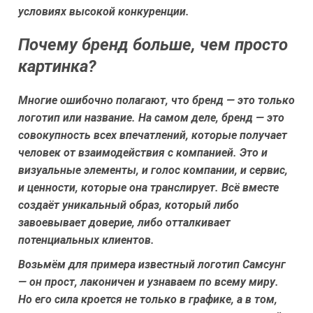
условиях высокой конкуренции.
Почему бренд больше, чем просто
картинка?
Многие ошибочно полагают, что бренд — это только
логотип или название. На самом деле, бренд — это
совокупность всех впечатлений, которые получает
человек от взаимодействия с компанией. Это и
визуальные элементы, и голос компании, и сервис,
и ценности, которые она транслирует. Всё вместе
создаёт уникальный образ, который либо
завоевывает доверие, либо отталкивает
потенциальных клиентов.
Возьмём для примера известный логотип Самсунг
— он прост, лаконичен и узнаваем по всему миру.
Но его сила кроется не только в графике, а в том,