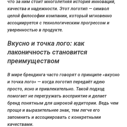
что за ним стоит многолетняя история инноваций,
качества и надежности. Этот логотип — символ
целой философии компании, который мгновенно
ассоциируется с технологическим прогрессом и
уверенностью в продукте.
Вкусно и точка лого: как
лаконичность становится
преимуществом
В мире брендинга часто говорят о принципе «вкусно
и точка лого» — когда логотип передаёт идею
просто, ясно и привлекательно. Такой подход
помогает не перегружать восприятие и делает
бренд понятным для широкой аудитории. Ведь чем
проще и выразительнее знак, тем легче его
запомнить и ассоциировать с конкретными
качествами.