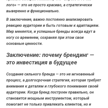
лого» — это не просто красиво, а стратегически
выверенно и функционально.
В заключение, важно постоянно анализировать
реакцию аудитории и быть готовым к адаптациям.
Мир меняется, и успешные бренды всегда идут в
ногу со временем, сохраняя при этом свои
основные ценности.
Заключение: почему брендинг —
это инвестиция в будущее
Создание сильного бренда — это не мгновенный
процесс, а долгосрочная стратегия, которая требует
внимания к деталям и глубокого понимания своей
аудитории. Когда бренд построен правильно, он
становится мощным инструментом, который
помогает не только привлекать клиентов, но и