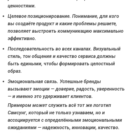
ценностями.
Целевое позиционирование.
Понимание, для кого
вы создаёте продукт и какие проблемы решаете,
позволяет выстроить коммуникацию максимально
эффективно.
Последовательность во всех каналах.
Визуальный
стиль, тон общения и качество сервиса должны
быть едиными, чтобы формировать целостный
образ.
Эмоциональная связь.
Успешные бренды
вызывают эмоции — доверие, радость, уверенность
— и именно это удерживает клиентов.
Примером может служить всё тот же логотип
Самсунг, который не только узнаваем, но и
ассоциируется с определёнными эмоциональными
ожиданиями — надежность, инновации, качество.