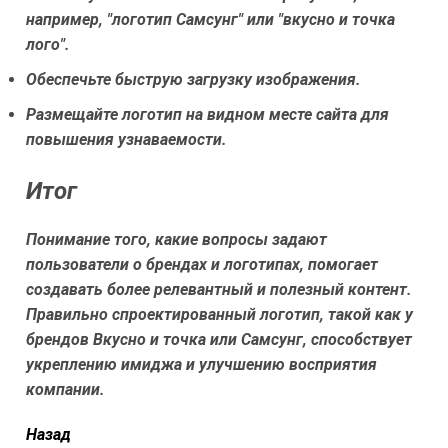
например, "логотип Самсунг" или "вкусно и точка
лого".
Обеспечьте быструю загрузку изображения.
Размещайте логотип на видном месте сайта для
повышения узнаваемости.
Итог
Понимание того, какие вопросы задают
пользователи о брендах и логотипах, помогает
создавать более релевантный и полезный контент.
Правильно спроектированный логотип, такой как у
брендов Вкусно и точка или Самсунг, способствует
укреплению имиджа и улучшению восприятия
компании.
читать
Назад