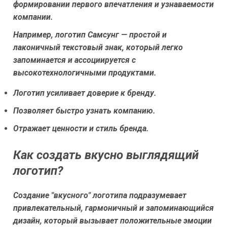
формировании первого впечатления и узнаваемости
компании.
Например, логотип Самсунг — простой и
лаконичный текстовый знак, который легко
запоминается и ассоциируется с
высокотехнологичными продуктами.
Логотип усиливает доверие к бренду.
Позволяет быстро узнать компанию.
Отражает ценности и стиль бренда.
Как создать вкусно выглядящий
логотип?
Создание "вкусного" логотипа подразумевает
привлекательный, гармоничный и запоминающийся
дизайн, который вызывает положительные эмоции