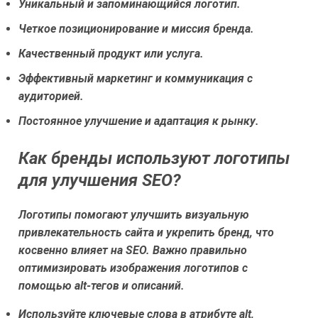
Уникальный и запоминающийся логотип.
Четкое позиционирование и миссия бренда.
Качественный продукт или услуга.
Эффективный маркетинг и коммуникация с
аудиторией.
Постоянное улучшение и адаптация к рынку.
Как бренды используют логотипы
для улучшения SEO?
Логотипы помогают улучшить визуальную
привлекательность сайта и укрепить бренд, что
косвенно влияет на SEO. Важно правильно
оптимизировать изображения логотипов с
помощью alt-тегов и описаний.
Используйте ключевые слова в атрибуте alt,