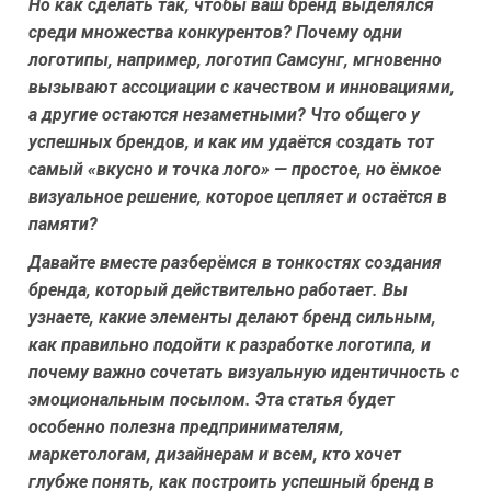
Но как сделать так, чтобы ваш бренд выделялся
среди множества конкурентов? Почему одни
логотипы, например, логотип Самсунг, мгновенно
вызывают ассоциации с качеством и инновациями,
а другие остаются незаметными? Что общего у
успешных брендов, и как им удаётся создать тот
самый «вкусно и точка лого» — простое, но ёмкое
визуальное решение, которое цепляет и остаётся в
памяти?
Давайте вместе разберёмся в тонкостях создания
бренда, который действительно работает. Вы
узнаете, какие элементы делают бренд сильным,
как правильно подойти к разработке логотипа, и
почему важно сочетать визуальную идентичность с
эмоциональным посылом. Эта статья будет
особенно полезна предпринимателям,
маркетологам, дизайнерам и всем, кто хочет
глубже понять, как построить успешный бренд в