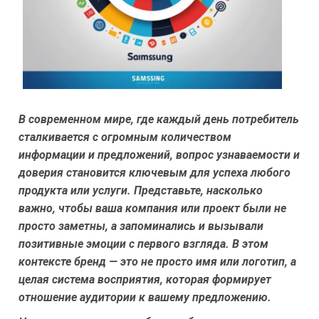
В современном мире, где каждый день потребитель
сталкивается с огромным количеством
информации и предложений, вопрос узнаваемости и
доверия становится ключевым для успеха любого
продукта или услуги. Представьте, насколько
важно, чтобы ваша компания или проект были не
просто заметны, а запоминались и вызывали
позитивные эмоции с первого взгляда. В этом
контексте бренд — это не просто имя или логотип, а
целая система восприятия, которая формирует
отношение аудитории к вашему предложению.