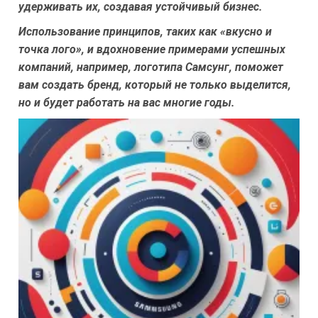
удерживать их, создавая устойчивый бизнес.
Использование принципов, таких как «вкусно и
точка лого», и вдохновение примерами успешных
компаний, например, логотипа Самсунг, поможет
вам создать бренд, который не только выделится,
но и будет работать на вас многие годы.