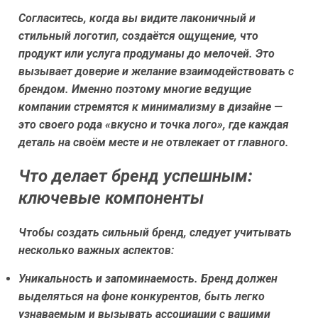
Согласитесь, когда вы видите лаконичный и
стильный логотип, создаётся ощущение, что
продукт или услуга продуманы до мелочей. Это
вызывает доверие и желание взаимодействовать с
брендом. Именно поэтому многие ведущие
компании стремятся к минимализму в дизайне —
это своего рода «вкусно и точка лого», где каждая
деталь на своём месте и не отвлекает от главного.
Что делает бренд успешным:
ключевые компоненты
Чтобы создать сильный бренд, следует учитывать
несколько важных аспектов:
Уникальность и запоминаемость.
Бренд должен
выделяться на фоне конкурентов, быть легко
узнаваемым и вызывать ассоциации с вашими