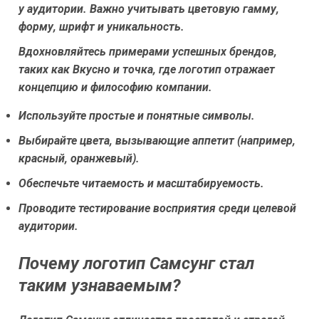
у аудитории. Важно учитывать цветовую гамму,
форму, шрифт и уникальность.
Вдохновляйтесь примерами успешных брендов,
таких как Вкусно и точка, где логотип отражает
концепцию и философию компании.
Используйте простые и понятные символы.
Выбирайте цвета, вызывающие аппетит (например,
красный, оранжевый).
Обеспечьте читаемость и масштабируемость.
Проводите тестирование восприятия среди целевой
аудитории.
Почему логотип Самсунг стал
таким узнаваемым?