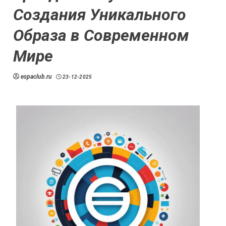
Создания Уникального
Образа в Современном
Мире
espaclub.ru
23-12-2025