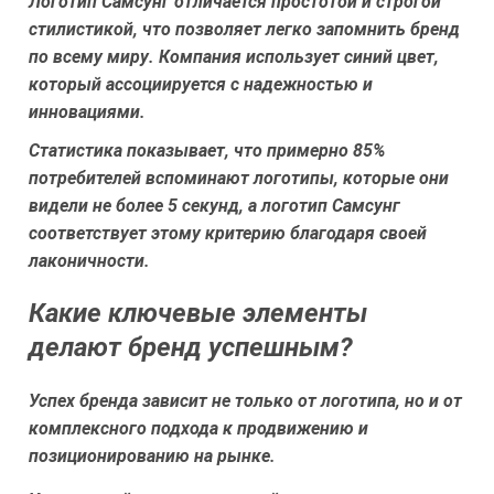
Логотип Самсунг отличается простотой и строгой
стилистикой, что позволяет легко запомнить бренд
по всему миру. Компания использует синий цвет,
который ассоциируется с надежностью и
инновациями.
Статистика показывает, что примерно 85%
потребителей вспоминают логотипы, которые они
видели не более 5 секунд, а логотип Самсунг
соответствует этому критерию благодаря своей
лаконичности.
Какие ключевые элементы
делают бренд успешным?
Успех бренда зависит не только от логотипа, но и от
комплексного подхода к продвижению и
позиционированию на рынке.