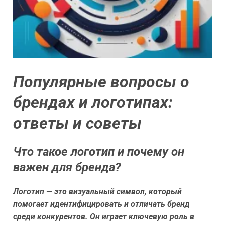
Популярные вопросы о
брендах и логотипах:
ответы и советы
Что такое логотип и почему он
важен для бренда?
Логотип — это визуальный символ, который
помогает идентифицировать и отличать бренд
среди конкурентов. Он играет ключевую роль в