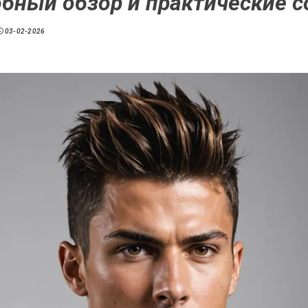
бный обзор и практические 
03-02-2026