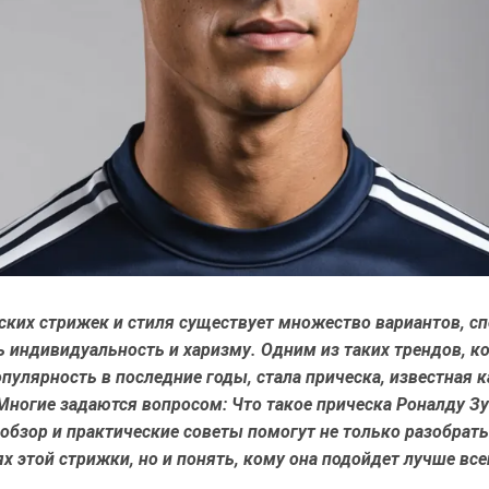
ских стрижек и стиля существует множество вариантов, с
ь индивидуальность и харизму. Одним из таких трендов, к
пулярность в последние годы, стала прическа, известная 
 Многие задаются вопросом:
Что такое прическа Роналду З
обзор и практические советы
помогут не только разобрать
х этой стрижки, но и понять, кому она подойдет лучше все