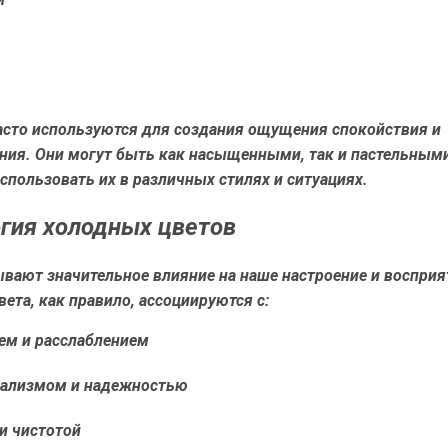
часто используются для создания ощущения спокойствия и
ния. Они могут быть как насыщенными, так и пастельными
спользовать их в различных стилях и ситуациях.
гия холодных цветов
вают значительное влияние на наше настроение и восприя
ета, как правило, ассоциируются с:
ем и расслаблением
ализмом и надежностью
и чистотой