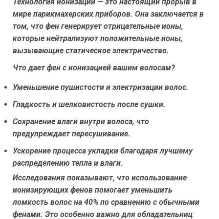
Технология ионизации — это настоящий прорыв в
мире парикмахерских приборов. Она заключается в
том, что фен генерирует отрицательные ионы,
которые нейтрализуют положительные ионы,
вызывающие статическое электричество.
Что дает фен с ионизацией вашим волосам?
Уменьшение пушистости и электризации волос.
Гладкость и шелковистость после сушки.
Сохранение влаги внутри волоса, что
предупреждает пересушивание.
Ускорение процесса укладки благодаря лучшему
распределению тепла и влаги.
Исследования показывают, что использование
ионизирующих фенов помогает уменьшить
ломкость волос на 40% по сравнению с обычными
фенами. Это особенно важно для обладательниц