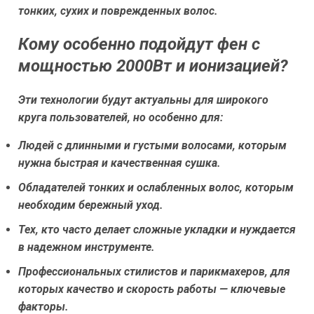
тонких, сухих и поврежденных волос.
Кому особенно подойдут фен с
мощностью 2000Вт и ионизацией?
Эти технологии будут актуальны для широкого
круга пользователей, но особенно для:
Людей с длинными и густыми волосами, которым
нужна быстрая и качественная сушка.
Обладателей тонких и ослабленных волос, которым
необходим бережный уход.
Тех, кто часто делает сложные укладки и нуждается
в надежном инструменте.
Профессиональных стилистов и парикмахеров, для
которых качество и скорость работы — ключевые
факторы.