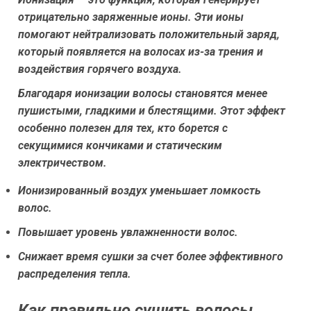
отрицательно заряженные ионы. Эти ионы
помогают нейтрализовать положительный заряд,
который появляется на волосах из-за трения и
воздействия горячего воздуха.
Благодаря ионизации волосы становятся менее
пушистыми, гладкими и блестящими. Этот эффект
особенно полезен для тех, кто борется с
секущимися кончиками и статическим
электричеством.
Ионизированный воздух уменьшает ломкость
волос.
Повышает уровень увлажненности волос.
Снижает время сушки за счет более эффективного
распределения тепла.
Как правильно сушить волосы