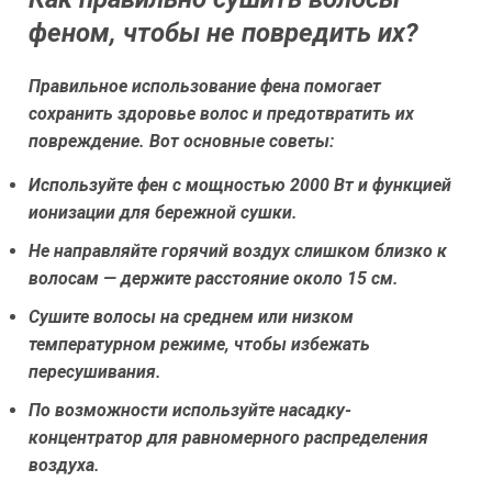
феном, чтобы не повредить их?
Правильное использование фена помогает
сохранить здоровье волос и предотвратить их
повреждение. Вот основные советы:
Используйте фен с мощностью 2000 Вт и функцией
ионизации для бережной сушки.
Не направляйте горячий воздух слишком близко к
волосам — держите расстояние около 15 см.
Сушите волосы на среднем или низком
температурном режиме, чтобы избежать
пересушивания.
По возможности используйте насадку-
концентратор для равномерного распределения
воздуха.