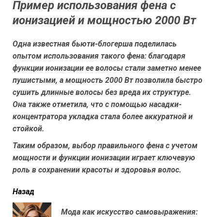
Пример использования фена с
ионизацией и мощностью 2000 Вт
Одна известная бьюти-блогерша поделилась
опытом использования такого фена: благодаря
функции ионизации ее волосы стали заметно менее
пушистыми, а мощность 2000 Вт позволила быстро
сушить длинные волосы без вреда их структуре.
Она также отметила, что с помощью насадки-
концентратора укладка стала более аккуратной и
стойкой.
Таким образом, выбор правильного фена с учетом
мощности и функции ионизации играет ключевую
роль в сохранении красоты и здоровья волос.
читать
Назад
еще
Мода как искусство самовыражения: