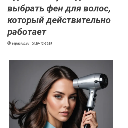
выбрать фен для волос,
который действительно
работает
espaclub.ru
29-12-2025