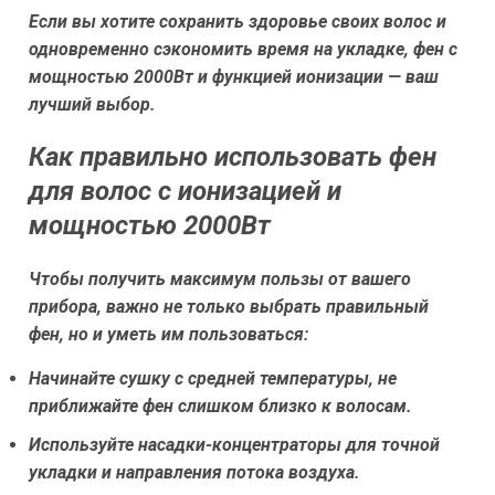
Если вы хотите сохранить здоровье своих волос и
одновременно сэкономить время на укладке, фен с
мощностью 2000Вт и функцией ионизации — ваш
лучший выбор.
Как правильно использовать фен
для волос с ионизацией и
мощностью 2000Вт
Чтобы получить максимум пользы от вашего
прибора, важно не только выбрать правильный
фен, но и уметь им пользоваться:
Начинайте сушку с средней температуры, не
приближайте фен слишком близко к волосам.
Используйте насадки-концентраторы для точной
укладки и направления потока воздуха.