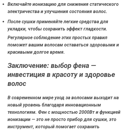
Включайте ионизацию для снижения статического
электричества и улучшения состояния волос.
После сушки применяйте легкие средства для
укладки, чтобы сохранить эффект гладкости.
Регулярное соблюдение этих простых правил
поможет вашим волосам оставаться здоровыми и
красивыми долгое время.
Заключение: выбор фена —
инвестиция в красоту и здоровье
волос
В современном мире уход за волосами выходит на
новый уровень благодаря инновационным
технологиям. Фен с мощностью 2000Вт и функцией
ионизации — это не просто прибор для сушки, это
инструмент, который помогает сохранить