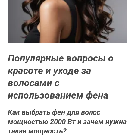
Популярные вопросы о
красоте и уходе за
волосами с
использованием фена
Как выбрать фен для волос
мощностью 2000 Вт и зачем нужна
такая мощность?