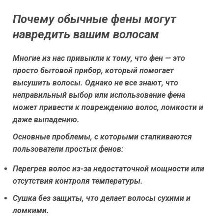
Почему обычные фены могут
навредить вашим волосам
Многие из нас привыкли к тому, что фен — это
просто бытовой прибор, который помогает
высушить волосы. Однако не все знают, что
неправильный выбор или использование фена
может привести к повреждению волос, ломкости и
даже выпадению.
Основные проблемы, с которыми сталкиваются
пользователи простых фенов:
Перегрев волос из-за недостаточной мощности или
отсутствия контроля температуры.
Сушка без защиты, что делает волосы сухими и
ломкими.