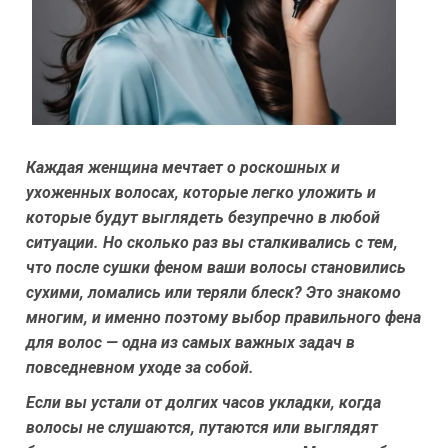
Каждая женщина мечтает о роскошных и
ухоженных волосах, которые легко уложить и
которые будут выглядеть безупречно в любой
ситуации. Но сколько раз вы сталкивались с тем,
что после сушки феном ваши волосы становились
сухими, ломались или теряли блеск? Это знакомо
многим, и именно поэтому выбор правильного фена
для волос — одна из самых важных задач в
повседневном уходе за собой.
Если вы устали от долгих часов укладки, когда
волосы не слушаются, путаются или выглядят