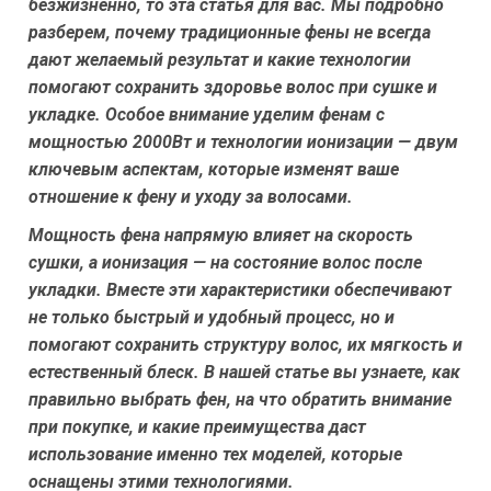
безжизненно, то эта статья для вас. Мы подробно
разберем, почему традиционные фены не всегда
дают желаемый результат и какие технологии
помогают сохранить здоровье волос при сушке и
укладке. Особое внимание уделим фенам с
мощностью 2000Вт и технологии ионизации — двум
ключевым аспектам, которые изменят ваше
отношение к фену и уходу за волосами.
Мощность фена напрямую влияет на скорость
сушки, а ионизация — на состояние волос после
укладки. Вместе эти характеристики обеспечивают
не только быстрый и удобный процесс, но и
помогают сохранить структуру волос, их мягкость и
естественный блеск. В нашей статье вы узнаете, как
правильно выбрать фен, на что обратить внимание
при покупке, и какие преимущества даст
использование именно тех моделей, которые
оснащены этими технологиями.