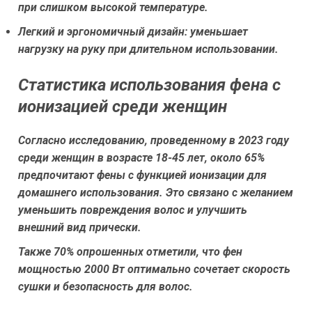
при слишком высокой температуре.
Легкий и эргономичный дизайн:
уменьшает
нагрузку на руку при длительном использовании.
Статистика использования фена с
ионизацией среди женщин
Согласно исследованию, проведенному в 2023 году
среди женщин в возрасте 18-45 лет, около 65%
предпочитают фены с функцией ионизации для
домашнего использования. Это связано с желанием
уменьшить повреждения волос и улучшить
внешний вид прически.
Также 70% опрошенных отметили, что фен
мощностью 2000 Вт оптимально сочетает скорость
сушки и безопасность для волос.