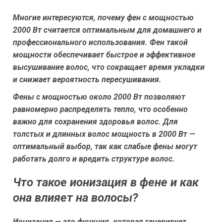
Многие интересуются, почему фен с мощностью
2000 Вт считается оптимальным для домашнего и
профессионального использования. Фен такой
мощности обеспечивает быстрое и эффективное
высушивание волос, что сокращает время укладки
и снижает вероятность пересушивания.
Фены с мощностью около 2000 Вт позволяют
равномерно распределять тепло, что особенно
важно для сохранения здоровья волос. Для
толстых и длинных волос мощность в 2000 Вт —
оптимальный выбор, так как слабые фены могут
работать долго и вредить структуре волос.
Что такое ионизация в фене и как
она влияет на волосы?
Ионизация — это функция, которая генерирует