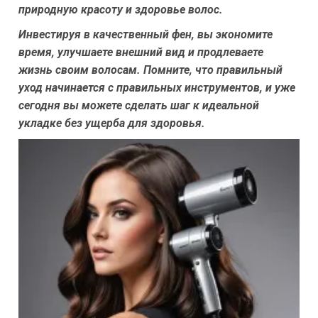
природную красоту и здоровье волос.
Инвестируя в качественный фен, вы экономите
время, улучшаете внешний вид и продлеваете
жизнь своим волосам. Помните, что правильный
уход начинается с правильных инструментов, и уже
сегодня вы можете сделать шаг к идеальной
укладке без ущерба для здоровья.