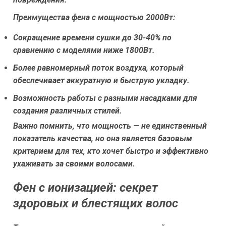
Преимущества фена с мощностью 2000Вт:
Сокращение времени сушки до 30-40% по
сравнению с моделями ниже 1800Вт.
Более равномерный поток воздуха, который
обеспечивает аккуратную и быструю укладку.
Возможность работы с разными насадками для
создания различных стилей.
Важно помнить, что мощность — не единственный
показатель качества, но она является базовым
критерием для тех, кто хочет быстро и эффективно
ухаживать за своими волосами.
Фен с ионизацией: секрет
здоровых и блестящих волос