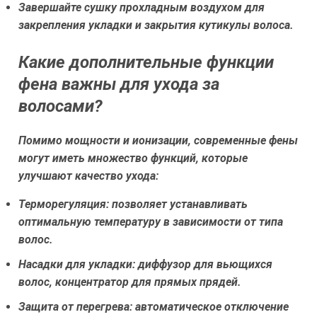
Завершайте сушку прохладным воздухом для
закрепления укладки и закрытия кутикулы волоса.
Какие дополнительные функции
фена важны для ухода за
волосами?
Помимо мощности и ионизации, современные фены
могут иметь множество функций, которые
улучшают качество ухода:
Терморегуляция:
позволяет устанавливать
оптимальную температуру в зависимости от типа
волос.
Насадки для укладки:
диффузор для вьющихся
волос, концентратор для прямых прядей.
Защита от перегрева:
автоматическое отключение