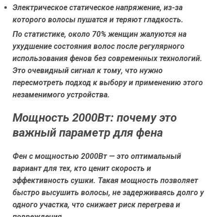
Электрическое статическое напряжение, из-за
которого волосы пушатся и теряют гладкость.
По статистике, около 70% женщин жалуются на
ухудшение состояния волос после регулярного
использования фенов без современных технологий.
Это очевидный сигнал к тому, что нужно
пересмотреть подход к выбору и применению этого
незаменимого устройства.
Мощность 2000Вт: почему это
важный параметр для фена
Фен с мощностью 2000Вт — это оптимальный
вариант для тех, кто ценит скорость и
эффективность сушки. Такая мощность позволяет
быстро высушить волосы, не задерживаясь долго у
одного участка, что снижает риск перегрева и
повреждения.