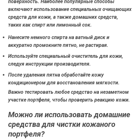
поверхность. Наиболее популярные способы
включают использование специальных очищающих
средств для кожи, а также домашних средств,
таких как спирт или лимонный сок.
Нанесите немного спирта на ватный диск и
аккуратно промокните пятно, не растирая.
Используйте специальный очиститель для кожи,
следуя инструкции производителя.
После удаления пятна обработайте кожу
кондиционером для восстановления мягкости.
Важно тестировать любое средство на незаметном
участке портфеля, чтобы проверить реакцию кожи.
Можно ли использовать домашние
средства для чистки кожаного
портфеля?