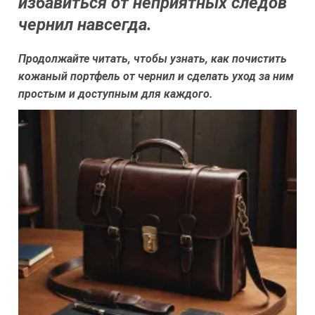
избавиться от неприятных следов
чернил навсегда.
Продолжайте читать, чтобы узнать, как почистить
кожаный портфель от чернил и сделать уход за ним
простым и доступным для каждого.