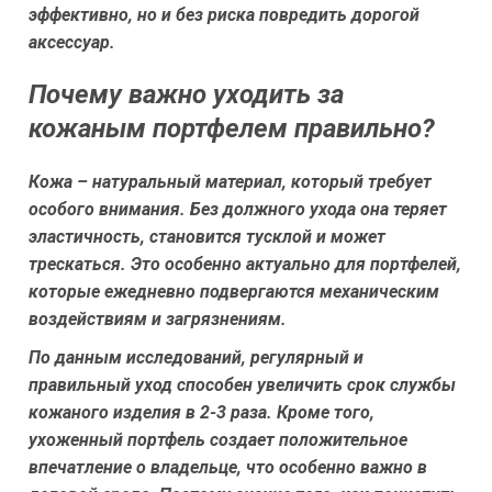
эффективно, но и без риска повредить дорогой
аксессуар.
Почему важно уходить за
кожаным портфелем правильно?
Кожа – натуральный материал, который требует
особого внимания. Без должного ухода она теряет
эластичность, становится тусклой и может
трескаться. Это особенно актуально для портфелей,
которые ежедневно подвергаются механическим
воздействиям и загрязнениям.
По данным исследований, регулярный и
правильный уход способен увеличить срок службы
кожаного изделия в 2-3 раза. Кроме того,
ухоженный портфель создает положительное
впечатление о владельце, что особенно важно в