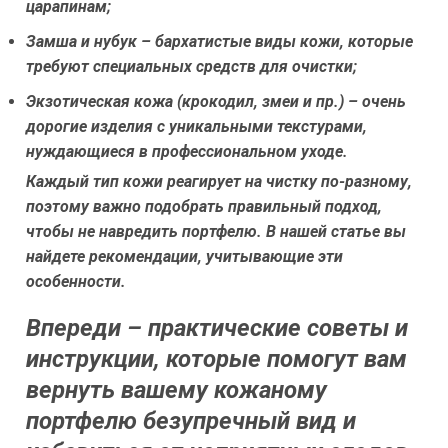
царапинам;
Замша и нубук
– бархатистые виды кожи, которые
требуют специальных средств для очистки;
Экзотическая кожа
(крокодил, змеи и пр.) – очень
дорогие изделия с уникальными текстурами,
нуждающиеся в профессиональном уходе.
Каждый тип кожи реагирует на чистку по-разному,
поэтому важно подобрать правильный подход,
чтобы не навредить портфелю. В нашей статье вы
найдете рекомендации, учитывающие эти
особенности.
Впереди – практические советы и
инструкции, которые помогут вам
вернуть вашему кожаному
портфелю безупречный вид и