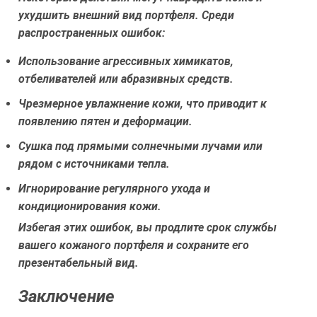
ухудшить внешний вид портфеля. Среди
распространенных ошибок:
Использование агрессивных химикатов,
отбеливателей или абразивных средств.
Чрезмерное увлажнение кожи, что приводит к
появлению пятен и деформации.
Сушка под прямыми солнечными лучами или
рядом с источниками тепла.
Игнорирование регулярного ухода и
кондиционирования кожи.
Избегая этих ошибок, вы продлите срок службы
вашего кожаного портфеля и сохраните его
презентабельный вид.
Заключение