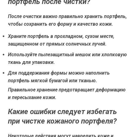
портфель после чистки?
После очистки важно правильно хранить портфель,
чтобы сохранить его форму и качество кожи.
Храните портфель в прохладном, сухом месте,
защищенном от прямых солнечных лучей.
Используйте пылезащитный мешок или хлопковую
ткань для упаковки.
Для поддержания формы можно наполнить
портфель мягкой бумагой или тканью.
Правильное хранение предотвращает деформацию
и пересыхание кожи.
Какие ошибки следует избегать
при чистке кожаного портфеля?
Некоторые действия могут навредить коже и