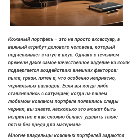
Кожаный портфель – это не просто аксессуар, а
важный атрибут делового человека, который
подчеркивает статус и вкус. Однако с течением
времени даже самое качественное изделие из кожи
подвергается воздействию внешних факторов:
пыли, грязи, пятен и, что особенно неприятно,
чернильных разводов. Если вы когда-либо
сталкивались с ситуацией, когда на вашем
любимом кожаном портфеле появились следы
чернил, вы знаете, насколько это может быть
неприятно и как сложно бывает удалить такие
пятна без вреда для материала.
Многие владельцы кожаных портфелей задаются