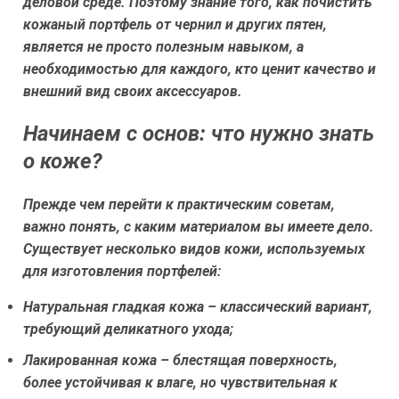
деловой среде. Поэтому знание того, как почистить
кожаный портфель от чернил и других пятен,
является не просто полезным навыком, а
необходимостью для каждого, кто ценит качество и
внешний вид своих аксессуаров.
Начинаем с основ: что нужно знать
о коже?
Прежде чем перейти к практическим советам,
важно понять, с каким материалом вы имеете дело.
Существует несколько видов кожи, используемых
для изготовления портфелей:
Натуральная гладкая кожа
– классический вариант,
требующий деликатного ухода;
Лакированная кожа
– блестящая поверхность,
более устойчивая к влаге, но чувствительная к