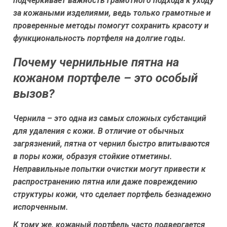
подчеркивает важность грамотного подхода к уходу
за кожаными изделиями, ведь только грамотные и
проверенные методы помогут сохранить красоту и
функциональность портфеля на долгие годы.
Почему чернильные пятна на
кожаном портфеле – это особый
вызов?
Чернила – это одна из самых сложных субстанций
для удаления с кожи. В отличие от обычных
загрязнений, пятна от чернил быстро впитываются
в поры кожи, образуя стойкие отметины.
Неправильные попытки очистки могут привести к
распространению пятна или даже повреждению
структуры кожи, что сделает портфель безнадежно
испорченным.
К тому же, кожаный портфель часто подвергается