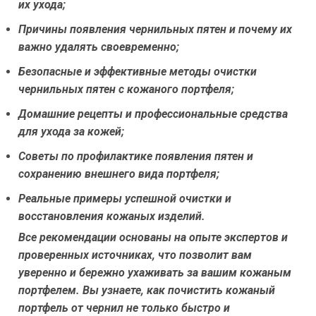
их ухода;
Причины появления чернильных пятен и почему их
важно удалять своевременно;
Безопасные и эффективные методы очистки
чернильных пятен с кожаного портфеля;
Домашние рецепты и профессиональные средства
для ухода за кожей;
Советы по профилактике появления пятен и
сохранению внешнего вида портфеля;
Реальные примеры успешной очистки и
восстановления кожаных изделий.
Все рекомендации основаны на опыте экспертов и
проверенных источниках, что позволит вам
уверенно и бережно ухаживать за вашим кожаным
портфелем. Вы узнаете, как почистить кожаный
портфель от чернил не только быстро и