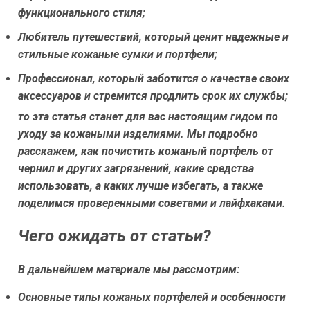
функционального стиля;
Любитель путешествий, который ценит надежные и
стильные кожаные сумки и портфели;
Профессионал, который заботится о качестве своих
аксессуаров и стремится продлить срок их службы;
то эта статья станет для вас настоящим гидом по
уходу за кожаными изделиями. Мы подробно
расскажем, как почистить кожаный портфель от
чернил и других загрязнений, какие средства
использовать, а каких лучше избегать, а также
поделимся проверенными советами и лайфхаками.
Чего ожидать от статьи?
В дальнейшем материале мы рассмотрим:
Основные типы кожаных портфелей и особенности