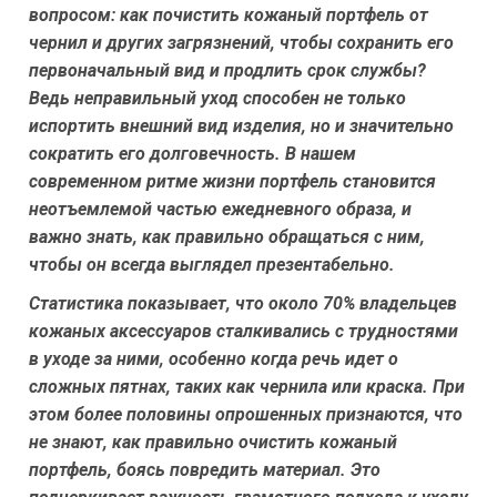
вопросом:
как почистить кожаный портфель от
чернил
и других загрязнений, чтобы сохранить его
первоначальный вид и продлить срок службы?
Ведь неправильный уход способен не только
испортить внешний вид изделия, но и значительно
сократить его долговечность. В нашем
современном ритме жизни портфель становится
неотъемлемой частью ежедневного образа, и
важно знать, как правильно обращаться с ним,
чтобы он всегда выглядел презентабельно.
Статистика показывает, что около 70% владельцев
кожаных аксессуаров сталкивались с трудностями
в уходе за ними, особенно когда речь идет о
сложных пятнах, таких как чернила или краска. При
этом более половины опрошенных признаются, что
не знают, как правильно очистить кожаный
портфель, боясь повредить материал. Это