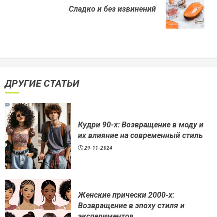
Next
Сладко и без извинений
post:
ДРУГИЕ СТАТЬИ
Кудри 90-х: Возвращение в моду и
их влияние на современный стиль
29-11-2024
Женские прически 2000-х:
Возвращение в эпоху стиля и
экспериментов