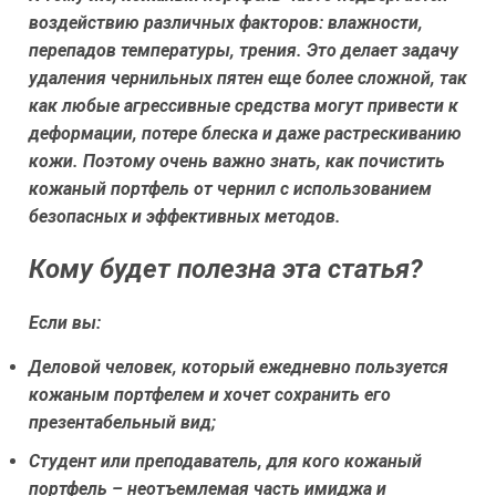
воздействию различных факторов: влажности,
перепадов температуры, трения. Это делает задачу
удаления чернильных пятен еще более сложной, так
как любые агрессивные средства могут привести к
деформации, потере блеска и даже растрескиванию
кожи. Поэтому очень важно знать, как почистить
кожаный портфель от чернил с использованием
безопасных и эффективных методов.
Кому будет полезна эта статья?
Если вы:
Деловой человек, который ежедневно пользуется
кожаным портфелем и хочет сохранить его
презентабельный вид;
Студент или преподаватель, для кого кожаный
портфель – неотъемлемая часть имиджа и