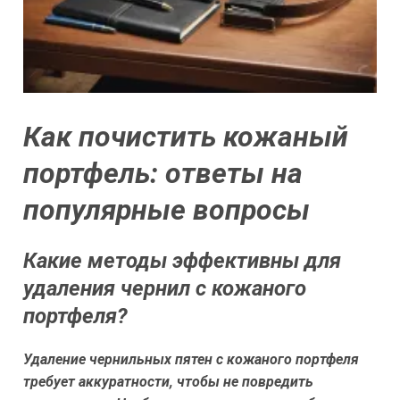
Как почистить кожаный
портфель: ответы на
популярные вопросы
Какие методы эффективны для
удаления чернил с кожаного
портфеля?
Удаление чернильных пятен с кожаного портфеля
требует аккуратности, чтобы не повредить