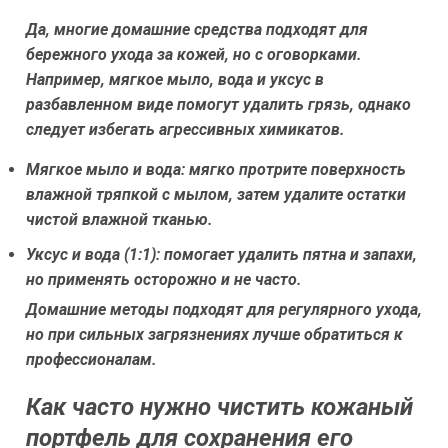
Да, многие домашние средства подходят для
бережного ухода за кожей, но с оговорками.
Например, мягкое мыло, вода и уксус в
разбавленном виде помогут удалить грязь, однако
следует избегать агрессивных химикатов.
Мягкое мыло и вода: мягко протрите поверхность
влажной тряпкой с мылом, затем удалите остатки
чистой влажной тканью.
Уксус и вода (1:1): помогает удалить пятна и запахи,
но применять осторожно и не часто.
Домашние методы подходят для регулярного ухода,
но при сильных загрязнениях лучше обратиться к
профессионалам.
Как часто нужно чистить кожаный
портфель для сохранения его