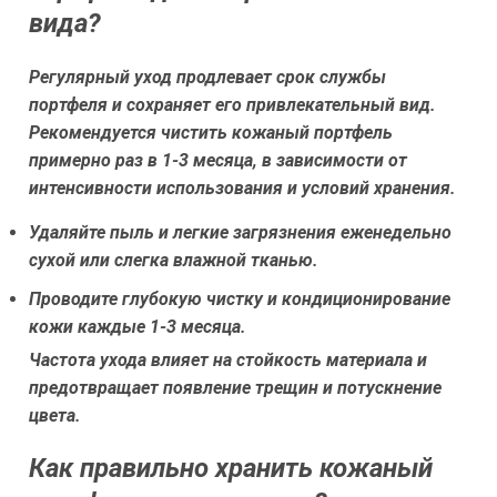
вида?
Регулярный уход продлевает срок службы
портфеля и сохраняет его привлекательный вид.
Рекомендуется чистить кожаный портфель
примерно раз в 1-3 месяца, в зависимости от
интенсивности использования и условий хранения.
Удаляйте пыль и легкие загрязнения еженедельно
сухой или слегка влажной тканью.
Проводите глубокую чистку и кондиционирование
кожи каждые 1-3 месяца.
Частота ухода влияет на стойкость материала и
предотвращает появление трещин и потускнение
цвета.
Как правильно хранить кожаный