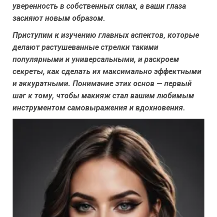
уверенность в собственных силах, а ваши глаза
засияют новым образом.
Приступим к изучению главных аспектов, которые
делают растушеванные стрелки такими
популярными и универсальными, и раскроем
секреты, как сделать их максимально эффектными
и аккуратными. Понимание этих основ — первый
шаг к тому, чтобы макияж стал вашим любимым
инструментом самовыражения и вдохновения.