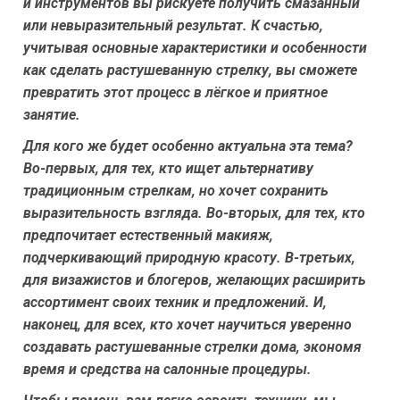
и инструментов вы рискуете получить смазанный
или невыразительный результат. К счастью,
учитывая основные характеристики и особенности
как сделать растушеванную стрелку, вы сможете
превратить этот процесс в лёгкое и приятное
занятие.
Для кого же будет особенно актуальна эта тема?
Во-первых, для тех, кто ищет альтернативу
традиционным стрелкам, но хочет сохранить
выразительность взгляда. Во-вторых, для тех, кто
предпочитает естественный макияж,
подчеркивающий природную красоту. В-третьих,
для визажистов и блогеров, желающих расширить
ассортимент своих техник и предложений. И,
наконец, для всех, кто хочет научиться уверенно
создавать растушеванные стрелки дома, экономя
время и средства на салонные процедуры.