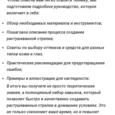
Чтобы помочь вам легко освоить технику, мы
подготовили подробное руководство, которое
включает в себя:
Обзор необходимых материалов и инструментов;
Пошаговое описание процесса создания
растушеванной стрелки;
Советы по выбору оттенков и средств для разных
типов кожи и глаз;
Практические рекомендации для предотвращения
ошибок;
Примеры и иллюстрации для наглядности.
В итоге вы получите не просто теоретические
знания, а полноценный набор навыков, который
позволит быстро и качественно создавать
растушеванные стрелки в домашних условиях. Это
не только сэкономит ваше время, но и повысит