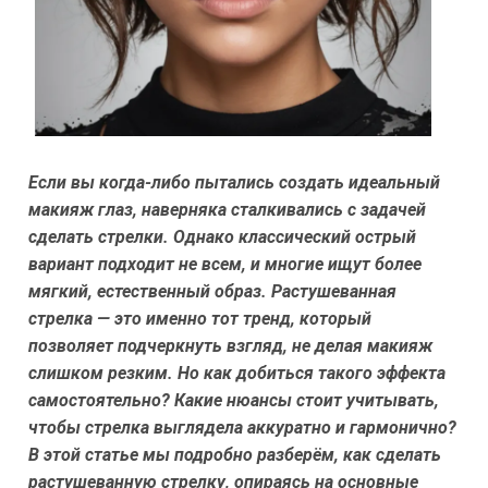
Если вы когда-либо пытались создать идеальный
макияж глаз, наверняка сталкивались с задачей
сделать стрелки. Однако классический острый
вариант подходит не всем, и многие ищут более
мягкий, естественный образ. Растушеванная
стрелка — это именно тот тренд, который
позволяет подчеркнуть взгляд, не делая макияж
слишком резким. Но как добиться такого эффекта
самостоятельно? Какие нюансы стоит учитывать,
чтобы стрелка выглядела аккуратно и гармонично?
В этой статье мы подробно разберём, как сделать
растушеванную стрелку, опираясь на основные