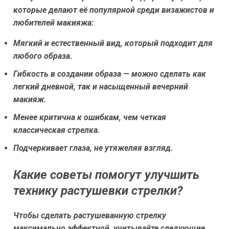
которые делают её популярной среди визажистов и
любителей макияжа:
Мягкий и естественный вид, который подходит для
любого образа.
Гибкость в создании образа — можно сделать как
легкий дневной, так и насыщенный вечерний
макияж.
Менее критична к ошибкам, чем четкая
классическая стрелка.
Подчеркивает глаза, не утяжеляя взгляд.
Какие советы помогут улучшить
технику растушевки стрелки?
Чтобы сделать растушеванную стрелку
максимально эффектной, учитывайте следующие