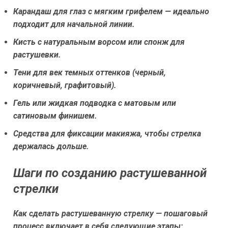
Карандаш для глаз с мягким грифелем — идеально
подходит для начальной линии.
Кисть с натуральным ворсом или спонж для
растушевки.
Тени для век темных оттенков (черный,
коричневый, графитовый).
Гель или жидкая подводка с матовым или
сатиновым финишем.
Средства для фиксации макияжа, чтобы стрелка
держалась дольше.
Шаги по созданию растушеванной
стрелки
Как сделать растушеванную стрелку — пошаговый
процесс включает в себя следующие этапы: