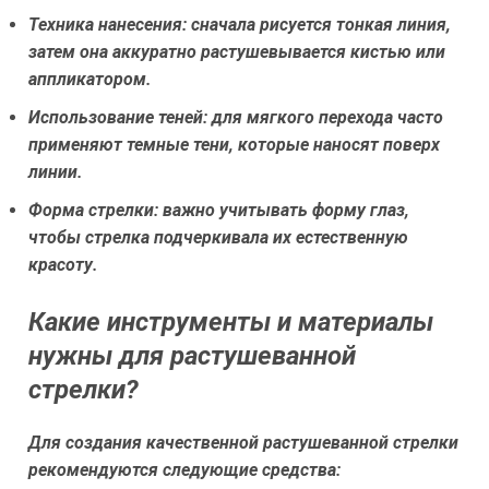
Техника нанесения:
сначала рисуется тонкая линия,
затем она аккуратно растушевывается кистью или
аппликатором.
Использование теней:
для мягкого перехода часто
применяют темные тени, которые наносят поверх
линии.
Форма стрелки:
важно учитывать форму глаз,
чтобы стрелка подчеркивала их естественную
красоту.
Какие инструменты и материалы
нужны для растушеванной
стрелки?
Для создания качественной растушеванной стрелки
рекомендуются следующие средства: