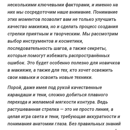
несколькими ключевыми факторами, и именно на
них мы сосредоточим наше внимание. Понимание
этих моментов позволит вам не только улучшить
качество макияжа, но и сделать процесс создания
стрелки приятным и творческим. Мы рассмотрим
выбор инструментов и косметики,
последовательность шагов, а также секреты,
которые помогут избежать распространённых
ошибок. Это будет особенно полезно для новичков
в макияже, а также для тех, кто хочет освежить
свои навыки и освоить новые техники.
Порой, даже имея под рукой качественные
карандаши и тени, сложно добиться плавного
перехода и желаемой мягкости контура. Ведь
растушеванная стрелка — это не просто линия, а
целая игра света и тени, требующая аккуратности и
понимания анатомии глаза. Без правильных знаний