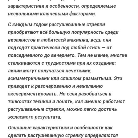
характеристики и особенности, определяемые
несколькими ключевыми факторами.
С каждым годом растушеванные стрелки
приобретают всё большую популярность среди
визажистов и любителей макияжа, ведь они
подходят практически под любой стиль — от
повседневного до вечернего. Тем не менее, многие
сталкиваются с трудностями при их создании:
линии могут получаться нечеткими,
асимметричными или слишком размытыми. Это
приводит к разочарованию и нежеланию
экспериментировать. Но если разобраться в
тонкостях техники и понять, как именно работают
растушеванные стрелки, можно легко достичь
желаемого результата.
Основные характеристики и особенности как
сделать растушеванную стрелку определяются