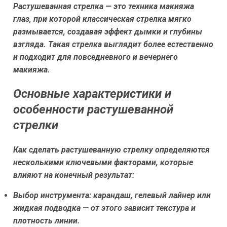
Растушеванная стрелка — это техника макияжа
глаз, при которой классическая стрелка мягко
размывается, создавая эффект дымки и глубины
взгляда. Такая стрелка выглядит более естественно
и подходит для повседневного и вечернего
макияжа.
Основные характеристики и
особенности растушеванной
стрелки
Как сделать растушеванную стрелку определяются
несколькими ключевыми факторами, которые
влияют на конечный результат:
Выбор инструмента:
карандаш, гелевый лайнер или
жидкая подводка — от этого зависит текстура и
плотность линии.