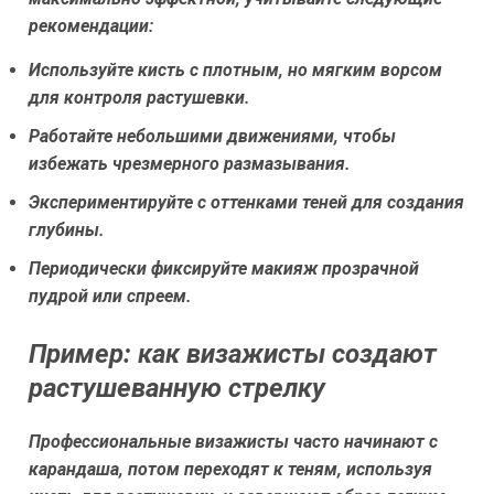
рекомендации:
Используйте кисть с плотным, но мягким ворсом
для контроля растушевки.
Работайте небольшими движениями, чтобы
избежать чрезмерного размазывания.
Экспериментируйте с оттенками теней для создания
глубины.
Периодически фиксируйте макияж прозрачной
пудрой или спреем.
Пример: как визажисты создают
растушеванную стрелку
Профессиональные визажисты часто начинают с
карандаша, потом переходят к теням, используя