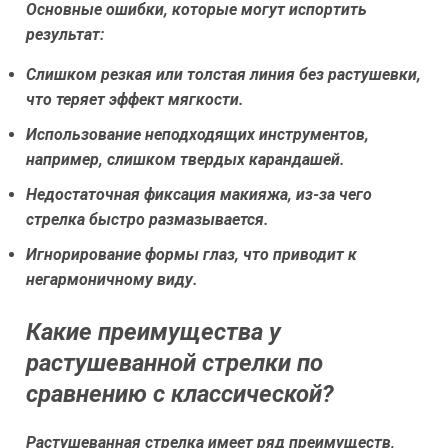
Основные ошибки, которые могут испортить
результат:
Слишком резкая или толстая линия без растушевки,
что теряет эффект мягкости.
Использование неподходящих инструментов,
например, слишком твердых карандашей.
Недостаточная фиксация макияжа, из-за чего
стрелка быстро размазывается.
Игнорирование формы глаз, что приводит к
негармоничному виду.
Какие преимущества у
растушеванной стрелки по
сравнению с классической?
Растушеванная стрелка имеет ряд преимуществ,