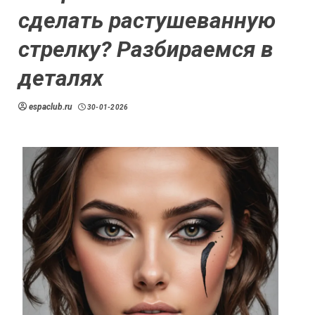
сделать растушеванную
стрелку? Разбираемся в
деталях
espaclub.ru
30-01-2026