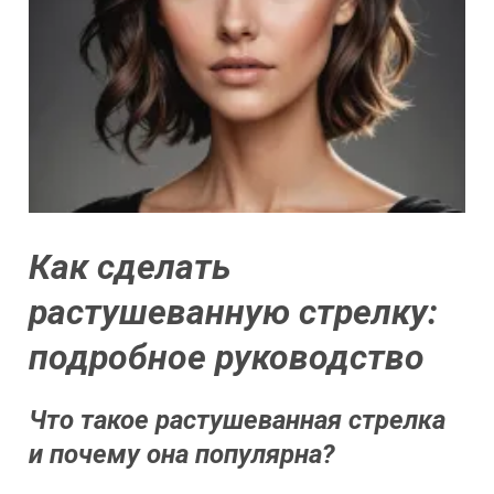
Как сделать
растушеванную стрелку:
подробное руководство
Что такое растушеванная стрелка
и почему она популярна?