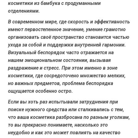
косметики из бамбука с продуманными
отделениями.
В современном мире, где скорость и эффективность
имеют первостепенное значение, умение грамотно
организовать своё пространство становится частью
ухода за собой и поддержки внутренней гармонии.
Визуальный беспорядок часто отражается на
нашем эмоциональном состоянии, вызывая
раздражение и стресс. При этом именно в зоне
косметики, где сосредоточено множество мелких,
но важных предметов, проблема беспорядка
ощущается особенно остро.
Если вы хоть раз испытывали затруднения при
поиске нужного средства или сталкивались с тем,
что ваша косметика разбросана по разным уголкам,
то вы прекрасно понимаете, насколько это
неудобно и как это может повлиять на качество