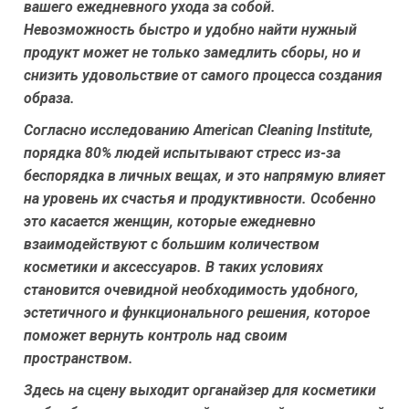
вашего ежедневного ухода за собой.
Невозможность быстро и удобно найти нужный
продукт может не только замедлить сборы, но и
снизить удовольствие от самого процесса создания
образа.
Согласно исследованию American Cleaning Institute,
порядка 80% людей испытывают стресс из-за
беспорядка в личных вещах, и это напрямую влияет
на уровень их счастья и продуктивности. Особенно
это касается женщин, которые ежедневно
взаимодействуют с большим количеством
косметики и аксессуаров. В таких условиях
становится очевидной необходимость удобного,
эстетичного и функционального решения, которое
поможет вернуть контроль над своим
пространством.
Здесь на сцену выходит органайзер для косметики