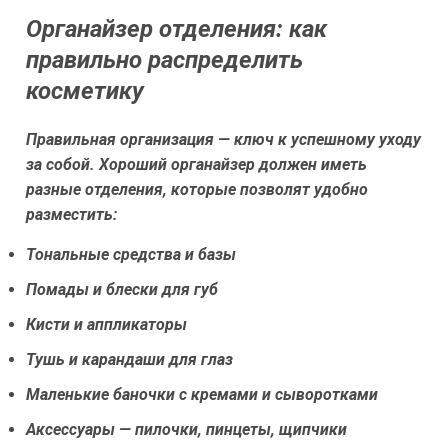
Органайзер отделения: как
правильно распределить
косметику
Правильная организация — ключ к успешному уходу
за собой. Хороший органайзер должен иметь
разные отделения, которые позволят удобно
разместить:
Тональные средства и базы
Помады и блески для губ
Кисти и аппликаторы
Тушь и карандаши для глаз
Маленькие баночки с кремами и сыворотками
Аксессуары — пилочки, пинцеты, щипчики