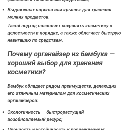
Выдвижных ящиков или крышек для хранения
мелких предметов.
Такой подход позволяет сохранить косметику в
целостности и порядке, а также облегчает быструю
навигацию по средствам.
Почему органайзер из бамбука —
хороший выбор для хранения
косметики?
Бамбук обладает рядом преимуществ, делающих
его отличным материалом для косметических
органайзеров:
Экологичность — быстрорастущий
возобновляемый ресурс;
Прочность и устойчивость к повреждениям;