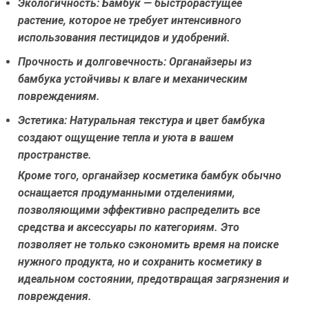
Экологичность:
Бамбук — быстрорастущее
растение, которое не требует интенсивного
использования пестицидов и удобрений.
Прочность и долговечность:
Органайзеры из
бамбука устойчивы к влаге и механическим
повреждениям.
Эстетика:
Натуральная текстура и цвет бамбука
создают ощущение тепла и уюта в вашем
пространстве.
Кроме того, органайзер косметика бамбук обычно
оснащается продуманными отделениями,
позволяющими эффективно распределить все
средства и аксессуары по категориям. Это
позволяет не только сэкономить время на поиске
нужного продукта, но и сохранить косметику в
идеальном состоянии, предотвращая загрязнения и
повреждения.