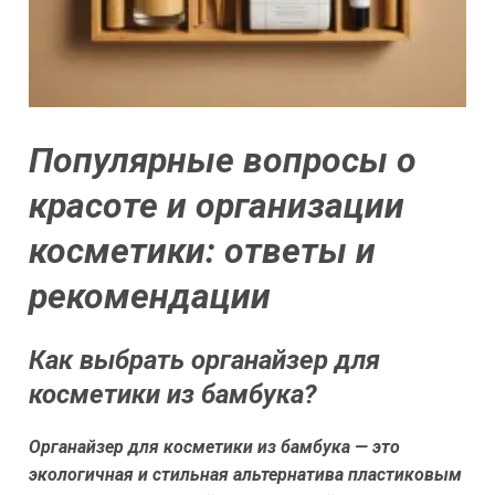
Популярные вопросы о
красоте и организации
косметики: ответы и
рекомендации
Как выбрать органайзер для
косметики из бамбука?
Органайзер для косметики из бамбука — это
экологичная и стильная альтернатива пластиковым