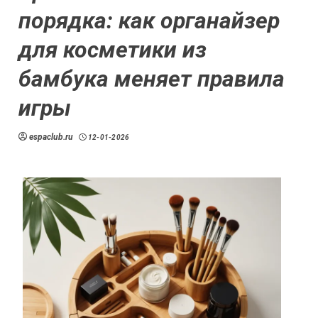
порядка: как органайзер
для косметики из
бамбука меняет правила
игры
espaclub.ru
12-01-2026