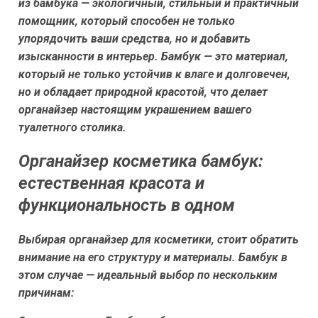
из бамбука — экологичный, стильный и практичный
помощник, который способен не только
упорядочить ваши средства, но и добавить
изысканности в интерьер. Бамбук — это материал,
который не только устойчив к влаге и долговечен,
но и обладает природной красотой, что делает
органайзер настоящим украшением вашего
туалетного столика.
Органайзер косметика бамбук:
естественная красота и
функциональность в одном
Выбирая органайзер для косметики, стоит обратить
внимание на его структуру и материалы. Бамбук в
этом случае — идеальный выбор по нескольким
причинам: