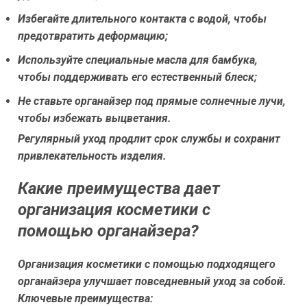
Избегайте длительного контакта с водой, чтобы
предотвратить деформацию;
Используйте специальные масла для бамбука,
чтобы поддерживать его естественный блеск;
Не ставьте органайзер под прямые солнечные лучи,
чтобы избежать выцветания.
Регулярный уход продлит срок службы и сохранит
привлекательность изделия.
Какие преимущества дает
организация косметики с
помощью органайзера?
Организация косметики с помощью подходящего
органайзера улучшает повседневный уход за собой.
Ключевые преимущества: