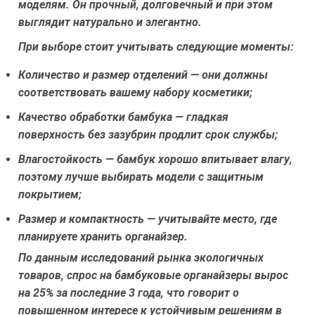
моделям. Он прочный, долговечный и при этом
выглядит натурально и элегантно.
При выборе стоит учитывать следующие моменты:
Количество и размер отделений — они должны
соответствовать вашему набору косметики;
Качество обработки бамбука — гладкая
поверхность без зазубрин продлит срок службы;
Влагостойкость — бамбук хорошо впитывает влагу,
поэтому лучше выбирать модели с защитным
покрытием;
Размер и компактность — учитывайте место, где
планируете хранить органайзер.
По данным исследований рынка экологичных
товаров, спрос на бамбуковые органайзеры вырос
на 25% за последние 3 года, что говорит о
повышенном интересе к устойчивым решениям в