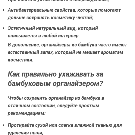
Антибактериальные свойства, которые помогают
дольше сохранять косметику чистой;
Эстетичный натуральный вид, который
вписывается в любой интерьер.
В дополнение, органайзеры из бамбука часто имеют
естественный запах, который не мешает ароматам
косметики.
Как правильно ухаживать за
бамбуковым органайзером?
Чтобы сохранить органайзер из бамбука в
отличном состоянии, следуйте простым
рекомендациям:
Протирайте сухой или слегка влажной тканью для
удаления пыли;