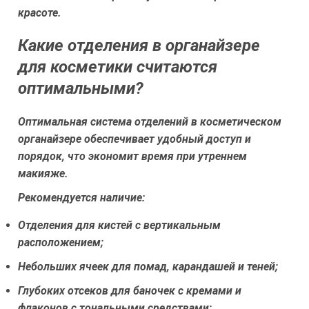
красоте.
Какие отделения в органайзере
для косметики считаются
оптимальными?
Оптимальная система отделений в косметическом
органайзере обеспечивает удобный доступ и
порядок, что экономит время при утреннем
макияже.
Рекомендуется наличие:
Отделения для кистей с вертикальным
расположением;
Небольших ячеек для помад, карандашей и теней;
Глубоких отсеков для баночек с кремами и
флаконов с тональными средствами;