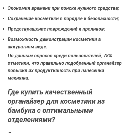
Экономия времени при поиске нужного средства;
Сохранение косметики в порядке и безопасности;
Предотвращение повреждений и проливов;
Возможность демонстрации косметики в
аккуратном виде.
По данным опросов среди пользователей, 78%
отметили, что правильно подобранный органайзер
повысил их продуктивность при нанесении
макияжа.
Где купить качественный
органайзер для косметики из
бамбука с оптимальными
отделениями?