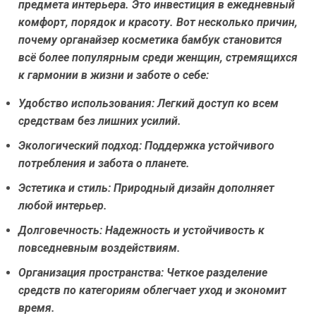
предмета интерьера. Это инвестиция в ежедневный
комфорт, порядок и красоту. Вот несколько причин,
почему органайзер косметика бамбук становится
всё более популярным среди женщин, стремящихся
к гармонии в жизни и заботе о себе:
Удобство использования:
Легкий доступ ко всем
средствам без лишних усилий.
Экологический подход:
Поддержка устойчивого
потребления и забота о планете.
Эстетика и стиль:
Природный дизайн дополняет
любой интерьер.
Долговечность:
Надежность и устойчивость к
повседневным воздействиям.
Организация пространства:
Четкое разделение
средств по категориям облегчает уход и экономит
время.