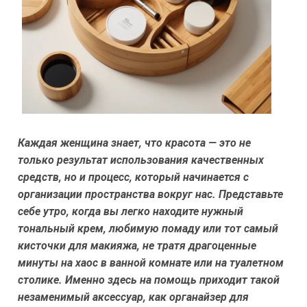
Каждая женщина знает, что красота — это не
только результат использования качественных
средств, но и процесс, который начинается с
организации пространства вокруг нас. Представьте
себе утро, когда вы легко находите нужный
тональный крем, любимую помаду или тот самый
кисточки для макияжа, не тратя драгоценные
минуты на хаос в ванной комнате или на туалетном
столике. Именно здесь на помощь приходит такой
незаменимый аксессуар, как органайзер для