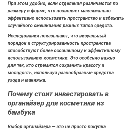
При этом удобно, если отделения различаются по
размеру и форме, что позволяет максимально
эффективно использовать пространство и избежать
случайного смешивания разных типов средств.
Исследования показывают, что визуальный
порядок и структурированность пространства
способствуют более осознанному и эффективному
использованию косметики. Это особенно важно
для тех, кто стремится сохранить красоту и
молодость, используя разнообразные средства
ухода и макияжа.
Почему стоит инвестировать в
органайзер для косметики из
бамбука
Выбор органайзера — это не просто покупка