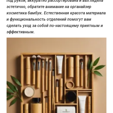
под рукой, аккуратно рассортирована и выглядела
эстетично, обратите внимание на органайзер
косметика бамбук. Естественная красота материала
и функциональность отделений помогут вам
сделать уход за собой по-настоящему приятным и
эффективным.