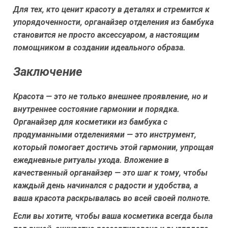
Для тех, кто ценит красоту в деталях и стремится к
упорядоченности, органайзер отделения из бамбука
становится не просто аксессуаром, а настоящим
помощником в создании идеального образа.
Заключение
Красота — это не только внешнее проявление, но и
внутреннее состояние гармонии и порядка.
Органайзер для косметики из бамбука с
продуманными отделениями — это инструмент,
который помогает достичь этой гармонии, упрощая
ежедневные ритуалы ухода. Вложение в
качественный органайзер — это шаг к тому, чтобы
каждый день начинался с радости и удобства, а
ваша красота раскрывалась во всей своей полноте.
Если вы хотите, чтобы ваша косметика всегда была