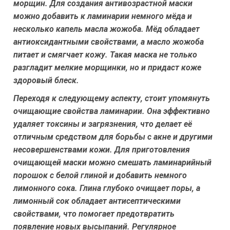
морщин. Для создания антивозрастной маски
можно добавить к ламинарии немного мёда и
несколько капель масла жожоба. Мёд обладает
антиоксидантными свойствами, а масло жожоба
питает и смягчает кожу. Такая маска не только
разгладит мелкие морщинки, но и придаст коже
здоровый блеск.
Переходя к следующему аспекту, стоит упомянуть
очищающие свойства ламинарии. Она эффективно
удаляет токсины и загрязнения, что делает её
отличным средством для борьбы с акне и другими
несовершенствами кожи. Для приготовления
очищающей маски можно смешать ламинарийный
порошок с белой глиной и добавить немного
лимонного сока. Глина глубоко очищает поры, а
лимонный сок обладает антисептическими
свойствами, что помогает предотвратить
появление новых высыпаний. Регулярное