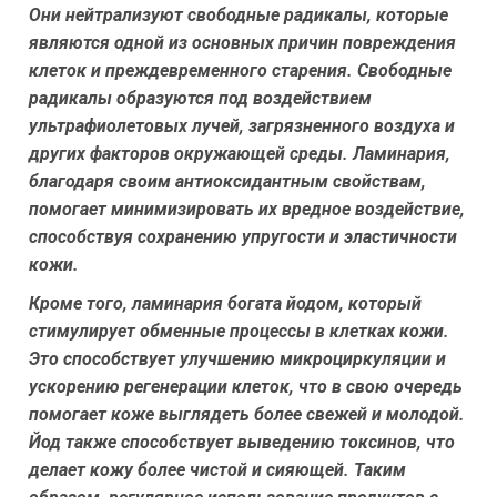
Они нейтрализуют свободные радикалы, которые
являются одной из основных причин повреждения
клеток и преждевременного старения. Свободные
радикалы образуются под воздействием
ультрафиолетовых лучей, загрязненного воздуха и
других факторов окружающей среды. Ламинария,
благодаря своим антиоксидантным свойствам,
помогает минимизировать их вредное воздействие,
способствуя сохранению упругости и эластичности
кожи.
Кроме того, ламинария богата йодом, который
стимулирует обменные процессы в клетках кожи.
Это способствует улучшению микроциркуляции и
ускорению регенерации клеток, что в свою очередь
помогает коже выглядеть более свежей и молодой.
Йод также способствует выведению токсинов, что
делает кожу более чистой и сияющей. Таким