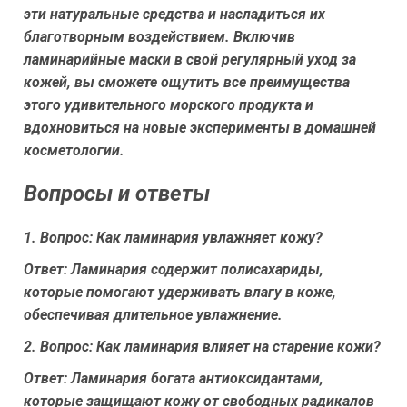
эти натуральные средства и насладиться их
благотворным воздействием. Включив
ламинарийные маски в свой регулярный уход за
кожей, вы сможете ощутить все преимущества
этого удивительного морского продукта и
вдохновиться на новые эксперименты в домашней
косметологии.
Вопросы и ответы
1. Вопрос: Как ламинария увлажняет кожу?
Ответ: Ламинария содержит полисахариды,
которые помогают удерживать влагу в коже,
обеспечивая длительное увлажнение.
2. Вопрос: Как ламинария влияет на старение кожи?
Ответ: Ламинария богата антиоксидантами,
которые защищают кожу от свободных радикалов