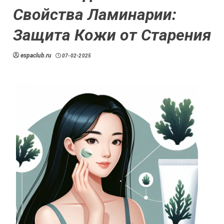
Свойства Ламинарии:
Защита Кожи от Старения
espaclub.ru
07-02-2025