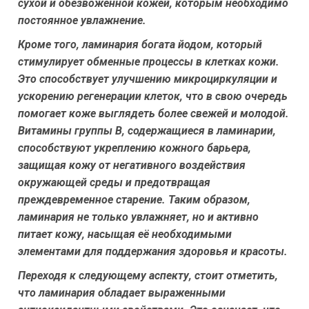
сухой и обезвоженной кожей, которым необходимо
постоянное увлажнение.
Кроме того, ламинария богата йодом, который
стимулирует обменные процессы в клетках кожи.
Это способствует улучшению микроциркуляции и
ускорению регенерации клеток, что в свою очередь
помогает коже выглядеть более свежей и молодой.
Витамины группы B, содержащиеся в ламинарии,
способствуют укреплению кожного барьера,
защищая кожу от негативного воздействия
окружающей среды и предотвращая
преждевременное старение. Таким образом,
ламинария не только увлажняет, но и активно
питает кожу, насыщая её необходимыми
элементами для поддержания здоровья и красоты.
Переходя к следующему аспекту, стоит отметить,
что ламинария обладает выраженными