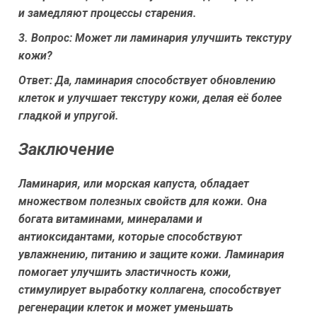
и замедляют процессы старения.
3. Вопрос: Может ли ламинария улучшить текстуру
кожи?
Ответ: Да, ламинария способствует обновлению
клеток и улучшает текстуру кожи, делая её более
гладкой и упругой.
Заключение
Ламинария, или морская капуста, обладает
множеством полезных свойств для кожи. Она
богата витаминами, минералами и
антиоксидантами, которые способствуют
увлажнению, питанию и защите кожи. Ламинария
помогает улучшить эластичность кожи,
стимулирует выработку коллагена, способствует
регенерации клеток и может уменьшать