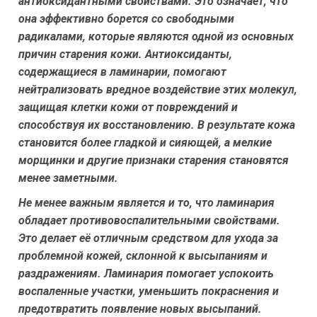
антиоксидантными свойствами. Это означает, что
она эффективно борется со свободными
радикалами, которые являются одной из основных
причин старения кожи. Антиоксиданты,
содержащиеся в ламинарии, помогают
нейтрализовать вредное воздействие этих молекул,
защищая клетки кожи от повреждений и
способствуя их восстановлению. В результате кожа
становится более гладкой и сияющей, а мелкие
морщинки и другие признаки старения становятся
менее заметными.
Не менее важным является и то, что ламинария
обладает противовоспалительными свойствами.
Это делает её отличным средством для ухода за
проблемной кожей, склонной к высыпаниям и
раздражениям. Ламинария помогает успокоить
воспаленные участки, уменьшить покраснения и
предотвратить появление новых высыпаний.