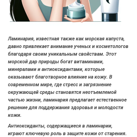
Ламинария, известная также как морская капуста,
давно привлекает внимание ученых и косметологов
благодаря своим уникальным свойствам. Этот
морской дар природы богат витаминами,
минералами и антиоксидантами, которые
оказывают благотворное влияние на кожу. В
современном мире, где стресс и загрязнение
окружающей среды становятся неотъемлемой
частью жизни, ламинария предлагает естественное
решение для поддержания здоровья и молодости
кожи.
Антиоксиданты, содержащиеся в ламинарии,
играют ключевую роль в защите кожи от старения.