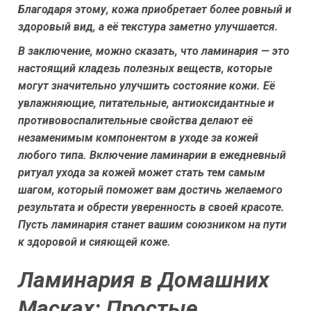
Благодаря этому, кожа приобретает более ровный и
здоровый вид, а её текстура заметно улучшается.
В заключение, можно сказать, что ламинария — это
настоящий кладезь полезных веществ, которые
могут значительно улучшить состояние кожи. Её
увлажняющие, питательные, антиоксидантные и
противовоспалительные свойства делают её
незаменимым компонентом в уходе за кожей
любого типа. Включение ламинарии в ежедневный
ритуал ухода за кожей может стать тем самым
шагом, который поможет вам достичь желаемого
результата и обрести уверенность в своей красоте.
Пусть ламинария станет вашим союзником на пути
к здоровой и сияющей коже.
Ламинария в Домашних
Масках: Простые