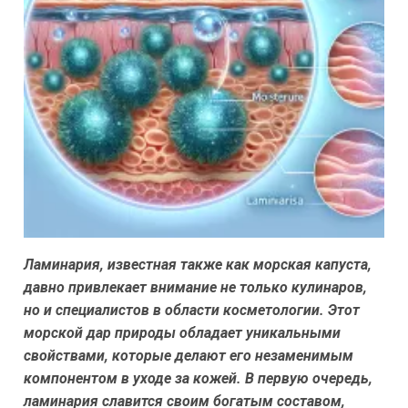
Ламинария, известная также как морская капуста,
давно привлекает внимание не только кулинаров,
но и специалистов в области косметологии. Этот
морской дар природы обладает уникальными
свойствами, которые делают его незаменимым
компонентом в уходе за кожей. В первую очередь,
ламинария славится своим богатым составом,