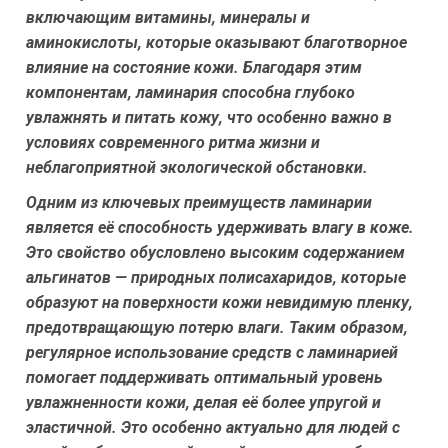
включающим витамины, минералы и
аминокислоты, которые оказывают благотворное
влияние на состояние кожи. Благодаря этим
компонентам, ламинария способна глубоко
увлажнять и питать кожу, что особенно важно в
условиях современного ритма жизни и
неблагоприятной экологической обстановки.
Одним из ключевых преимуществ ламинарии
является её способность удерживать влагу в коже.
Это свойство обусловлено высоким содержанием
альгинатов — природных полисахаридов, которые
образуют на поверхности кожи невидимую пленку,
предотвращающую потерю влаги. Таким образом,
регулярное использование средств с ламинарией
помогает поддерживать оптимальный уровень
увлажненности кожи, делая её более упругой и
эластичной. Это особенно актуально для людей с