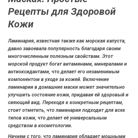
Рецепты для Здоровой
Кожи
Ламинария, известная также как морская капуста,
давно завоевала популярность благодаря своим
многочисленным полезным свойствам. Этот
морской продукт богат витаминами, минералами и
антиоксидантами, что делает его незаменимым
компонентом в уходе за кожей. Включение
ламинарии в домашние маски может значительно
улучшить состояние кожи, придавая ей здоровый и
сияющий вид. Переходя к конкретным рецептам,
стоит отметить, что ламинария подходит для всех
типов кожи, что делает её универсальным
средством в косметологии.
Начнем с того, что ламинария обладает мощными