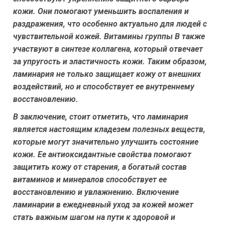
кожи. Они помогают уменьшить воспаления и
раздражения, что особенно актуально для людей с
чувствительной кожей. Витамины группы B также
участвуют в синтезе коллагена, который отвечает
за упругость и эластичность кожи. Таким образом,
ламинария не только защищает кожу от внешних
воздействий, но и способствует ее внутреннему
восстановлению.
В заключение, стоит отметить, что ламинария
является настоящим кладезем полезных веществ,
которые могут значительно улучшить состояние
кожи. Ее антиоксидантные свойства помогают
защитить кожу от старения, а богатый состав
витаминов и минералов способствует ее
восстановлению и увлажнению. Включение
ламинарии в ежедневный уход за кожей может
стать важным шагом на пути к здоровой и