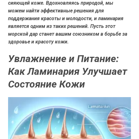
сияющей коже. Вдохновляясь природой, мы
можем найти эффективные решения для
поддержания красоты и молодости, и ламинария
является одним из таких решений. Пусть этот
морской дар станет вашим союзником в борьбе за
здоровье и красоту кожи.
Увлажнение и Питание:
Как Ламинария Улучшает
Состояние Кожи