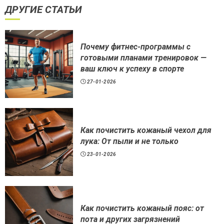
ДРУГИЕ СТАТЬИ
Почему фитнес-программы с
готовыми планами тренировок —
ваш ключ к успеху в спорте
27-01-2026
Как почистить кожаный чехол для
лука: От пыли и не только
23-01-2026
Как почистить кожаный пояс: от
пота и других загрязнений