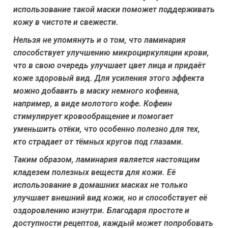
использование такой маски поможет поддерживать
кожу в чистоте и свежести.
Нельзя не упомянуть и о том, что ламинария
способствует улучшению микроциркуляции крови,
что в свою очередь улучшает цвет лица и придаёт
коже здоровый вид. Для усиления этого эффекта
можно добавить в маску немного кофеина,
например, в виде молотого кофе. Кофеин
стимулирует кровообращение и помогает
уменьшить отёки, что особенно полезно для тех,
кто страдает от тёмных кругов под глазами.
Таким образом, ламинария является настоящим
кладезем полезных веществ для кожи. Её
использование в домашних масках не только
улучшает внешний вид кожи, но и способствует её
оздоровлению изнутри. Благодаря простоте и
доступности рецептов, каждый может попробовать