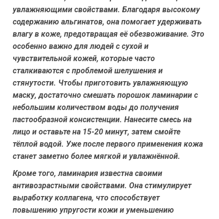
увлажняющими свойствами. Благодаря высокому
содержанию альгинатов, она помогает удерживать
влагу в коже, предотвращая её обезвоживание. Это
особенно важно для людей с сухой и
чувствительной кожей, которые часто
сталкиваются с проблемой шелушения и
стянутости. Чтобы приготовить увлажняющую
маску, достаточно смешать порошок ламинарии с
небольшим количеством воды до получения
пастообразной консистенции. Нанесите смесь на
лицо и оставьте на 15-20 минут, затем смойте
тёплой водой. Уже после первого применения кожа
станет заметно более мягкой и увлажнённой.
Кроме того, ламинария известна своими
антивозрастными свойствами. Она стимулирует
выработку коллагена, что способствует
повышению упругости кожи и уменьшению