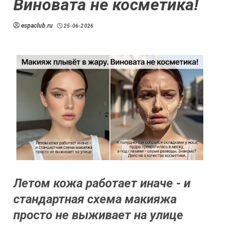
Виновата не косметика!
espaclub.ru
25-06-2026
Летом кожа работает иначе - и
стандартная схема макияжа
просто не выживает на улице