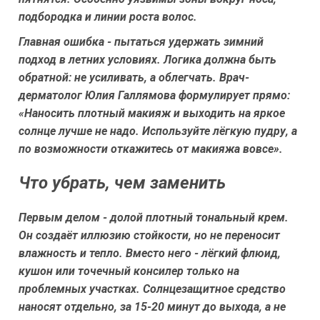
подбородка и линии роста волос.
Главная ошибка - пытаться удержать зимний
подход в летних условиях. Логика должна быть
обратной: не усиливать, а облегчать. Врач-
дерматолог Юлия Галлямова формулирует прямо:
«Наносить плотный макияж и выходить на яркое
солнце лучше не надо. Используйте лёгкую пудру, а
по возможности откажитесь от макияжа вовсе»
.
Что убрать, чем заменить
Первым делом - долой плотный тональный крем.
Он создаёт иллюзию стойкости, но не переносит
влажность и тепло. Вместо него - лёгкий флюид,
кушон или точечный консилер только на
проблемных участках. Солнцезащитное средство
наносят отдельно, за 15-20 минут до выхода, а не