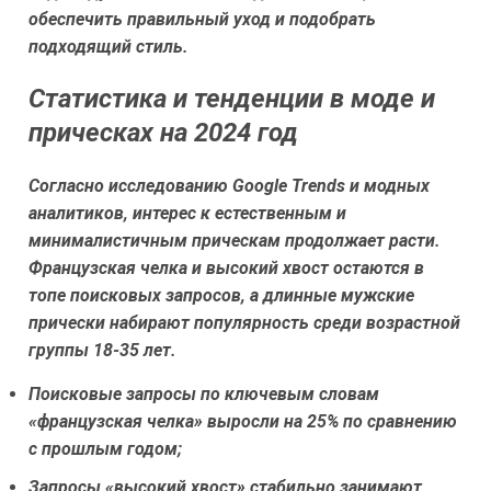
обеспечить правильный уход и подобрать
подходящий стиль.
Статистика и тенденции в моде и
прическах на 2024 год
Согласно исследованию Google Trends и модных
аналитиков, интерес к естественным и
минималистичным прическам продолжает расти.
Французская челка и высокий хвост остаются в
топе поисковых запросов, а длинные мужские
прически набирают популярность среди возрастной
группы 18-35 лет.
Поисковые запросы по ключевым словам
«французская челка» выросли на 25% по сравнению
с прошлым годом;
Запросы «высокий хвост» стабильно занимают