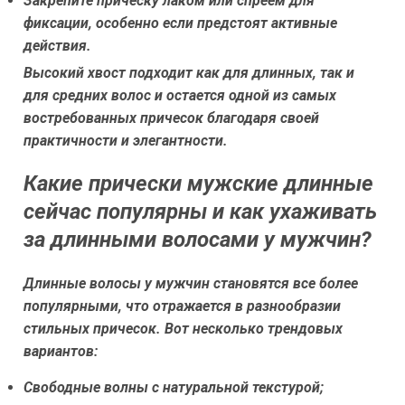
Закрепите прическу лаком или спреем для
фиксации, особенно если предстоят активные
действия.
Высокий хвост подходит как для длинных, так и
для средних волос и остается одной из самых
востребованных причесок благодаря своей
практичности и элегантности.
Какие прически мужские длинные
сейчас популярны и как ухаживать
за длинными волосами у мужчин?
Длинные волосы у мужчин становятся все более
популярными, что отражается в разнообразии
стильных причесок. Вот несколько трендовых
вариантов:
Свободные волны с натуральной текстурой;