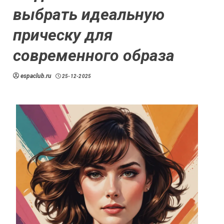
выбрать идеальную
прическу для
современного образа
espaclub.ru
25-12-2025