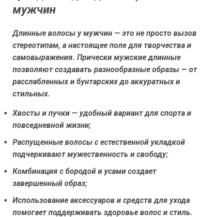
мужчин
Длинные волосы у мужчин — это не просто вызов
стереотипам, а настоящее поле для творчества и
самовыражения. Прически мужские длинные
позволяют создавать разнообразные образы — от
расслабленных и бунтарских до аккуратных и
стильных.
Хвосты и пучки — удобный вариант для спорта и
повседневной жизни;
Распущенные волосы с естественной укладкой
подчеркивают мужественность и свободу;
Комбинация с бородой и усами создает
завершенный образ;
Использование аксессуаров и средств для ухода
помогает поддерживать здоровье волос и стиль.