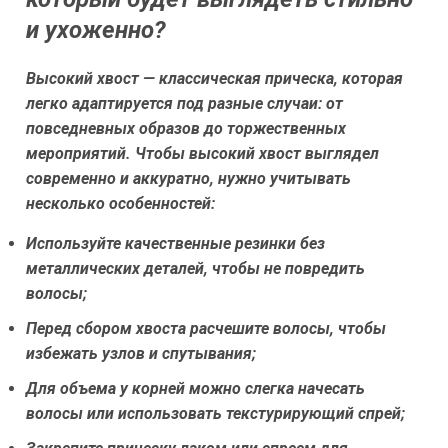
и ухоженно?
Высокий хвост — классическая прическа, которая
легко адаптируется под разные случаи: от
повседневных образов до торжественных
мероприятий. Чтобы высокий хвост выглядел
современно и аккуратно, нужно учитывать
несколько особенностей:
Используйте качественные резинки без
металлических деталей, чтобы не повредить
волосы;
Перед сбором хвоста расчешите волосы, чтобы
избежать узлов и спутывания;
Для объема у корней можно слегка начесать
волосы или использовать текстурирующий спрей;