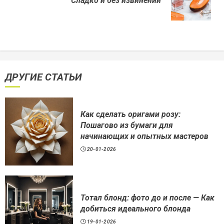
Сладко и без извинений
post:
ДРУГИЕ СТАТЬИ
Как сделать оригами розу:
Пошагово из бумаги для
начинающих и опытных мастеров
20-01-2026
Тотал блонд: фото до и после — Как
добиться идеального блонда
19-01-2026