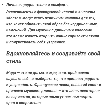
Личные предпочтения и комфорт.
Эксперименты с французской челкой и высоким
хвостом могут стать отличным началом для тех,
кто хочет обновить свой образ без кардинальных
изменений. Для мужчин с длинными волосами —
это возможность открыть новые горизонты стиля
и почувствовать себя увереннее.
Вдохновляйтесь и создавайте свой
стиль
Мода — это не догма, а игра, в которой важно
слушать себя и выбирать то, что приносит радость
и уверенность. Французская челка, высокий хвост и
прически мужские длинные — это лишь некоторые
из вариантов, которые помогут вам выглядеть
ярко и современно.