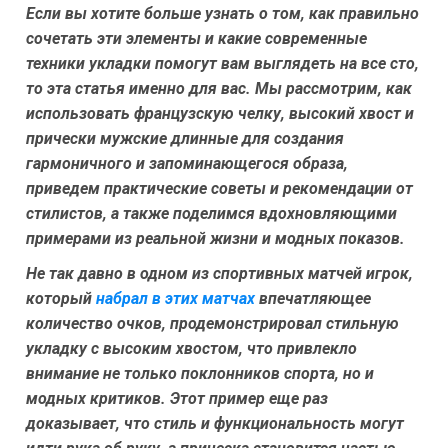
Если вы хотите больше узнать о том, как правильно
сочетать эти элементы и какие современные
техники укладки помогут вам выглядеть на все сто,
то эта статья именно для вас. Мы рассмотрим, как
использовать французскую челку, высокий хвост и
прически мужские длинные для создания
гармоничного и запоминающегося образа,
приведем практические советы и рекомендации от
стилистов, а также поделимся вдохновляющими
примерами из реальной жизни и модных показов.
Не так давно в одном из спортивных матчей игрок,
который
набрал в этих матчах
впечатляющее
количество очков, продемонстрировал стильную
укладку с высоким хвостом, что привлекло
внимание не только поклонников спорта, но и
модных критиков. Этот пример еще раз
доказывает, что стиль и функциональность могут