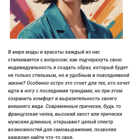
В мире моды и красоты каждый из нас
сталкивается с вопросом: как подчеркнуть свою
индивидуальность и создать образ, который будет
не только стильным, но и удобным в повседневной
жизни? Особенно остро это стоит для тех, кто хочет
идти в ногу с последними трендами, но при этом
сохранить комфорт и выразительность своего
внешнего вида. Современные прически, будь то
французская челка, высокий хвост или прически
мужские длинные, открывают целый спектр
возможностей для самовыражения, позволяя
каждому найти что-то свое.