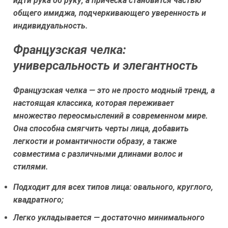
идти рука об руку, а прическа становится частью
общего имиджа, подчеркивающего уверенность и
индивидуальность.
Французская челка:
универсальность и элегантность
Французская челка — это не просто модный тренд, а
настоящая классика, которая переживает
множество переосмыслений в современном мире.
Она способна смягчить черты лица, добавить
легкости и романтичности образу, а также
совместима с различными длинами волос и
стилями.
Подходит для всех типов лица: овального, круглого,
квадратного;
Легко укладывается — достаточно минимального