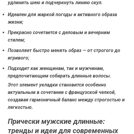
удлинить шею и подчеркнуть линию скул.
Идеален для жаркой погоды и активного образа
жизни;
Прекрасно сочетается с деловым и вечерним
стилем;
Позволяет быстро менять образ — от строгого до
игривого;
Подходит как женщинам, так и мужчинам,
предпочитающим собирать длинные волосы.
Этот элемент укладки становится особенно
актуальным в сочетании с французской челкой,
создавая гармоничный баланс между строгостью и
легкостью.
Прически мужские длинные:
тренды и идеи для современных