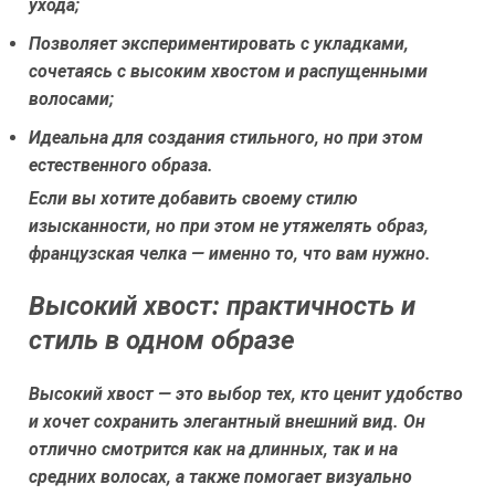
ухода;
Позволяет экспериментировать с укладками,
сочетаясь с высоким хвостом и распущенными
волосами;
Идеальна для создания стильного, но при этом
естественного образа.
Если вы хотите добавить своему стилю
изысканности, но при этом не утяжелять образ,
французская челка — именно то, что вам нужно.
Высокий хвост: практичность и
стиль в одном образе
Высокий хвост — это выбор тех, кто ценит удобство
и хочет сохранить элегантный внешний вид. Он
отлично смотрится как на длинных, так и на
средних волосах, а также помогает визуально