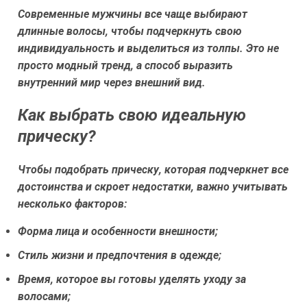
Современные мужчины все чаще выбирают
длинные волосы, чтобы подчеркнуть свою
индивидуальность и выделиться из толпы. Это не
просто модный тренд, а способ выразить
внутренний мир через внешний вид.
Как выбрать свою идеальную
прическу?
Чтобы подобрать прическу, которая подчеркнет все
достоинства и скроет недостатки, важно учитывать
несколько факторов:
Форма лица и особенности внешности;
Стиль жизни и предпочтения в одежде;
Время, которое вы готовы уделять уходу за
волосами;