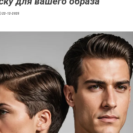
ску для вашего образа
22-12-2025