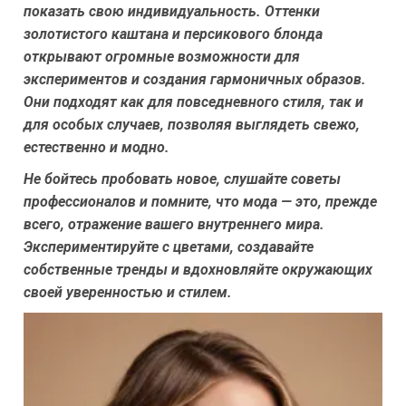
показать свою индивидуальность. Оттенки
золотистого каштана и персикового блонда
открывают огромные возможности для
экспериментов и создания гармоничных образов.
Они подходят как для повседневного стиля, так и
для особых случаев, позволяя выглядеть свежо,
естественно и модно.
Не бойтесь пробовать новое, слушайте советы
профессионалов и помните, что мода — это, прежде
всего, отражение вашего внутреннего мира.
Экспериментируйте с цветами, создавайте
собственные тренды и вдохновляйте окружающих
своей уверенностью и стилем.