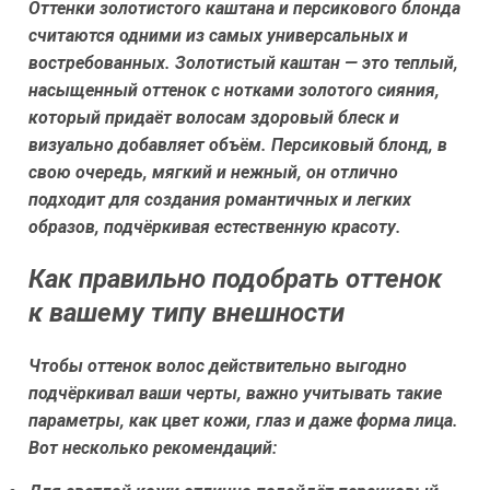
Оттенки
золотистого каштана
и
персикового блонда
считаются одними из самых универсальных и
востребованных. Золотистый каштан — это теплый,
насыщенный оттенок с нотками золотого сияния,
который придаёт волосам здоровый блеск и
визуально добавляет объём. Персиковый блонд, в
свою очередь, мягкий и нежный, он отлично
подходит для создания романтичных и легких
образов, подчёркивая естественную красоту.
Как правильно подобрать оттенок
к вашему типу внешности
Чтобы оттенок волос действительно выгодно
подчёркивал ваши черты, важно учитывать такие
параметры, как цвет кожи, глаз и даже форма лица.
Вот несколько рекомендаций: