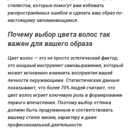
стилистов, которые помогут вам избежать
распространённых ошибок и сделать ваш образ по-
настоящему запоминающимся.
Почему выбор цвета волос так
важен для вашего образа
Цвет волос — это не просто эстетический фактор,
это мощный инструмент самовыражения, который
может мгновенно изменить восприятие вашей
личности окружающими. Статистические данные
показывают, что более 70% людей считают, что
цвет волос играет ключевую роль в формировании
первого впечатления. Поэтому выбор оттенка
должен быть продуманным и соответствовать
вашему стилю жизни, характеру и даже
профессиональной деятельности.