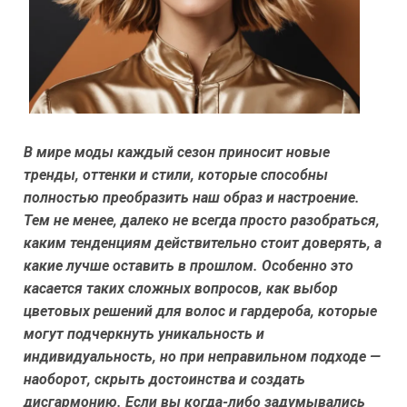
В мире моды каждый сезон приносит новые
тренды, оттенки и стили, которые способны
полностью преобразить наш образ и настроение.
Тем не менее, далеко не всегда просто разобраться,
каким тенденциям действительно стоит доверять, а
какие лучше оставить в прошлом. Особенно это
касается таких сложных вопросов, как выбор
цветовых решений для волос и гардероба, которые
могут подчеркнуть уникальность и
индивидуальность, но при неправильном подходе —
наоборот, скрыть достоинства и создать
дисгармонию. Если вы когда-либо задумывались