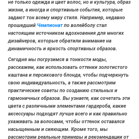
не только одежда и цвет волос, но и культура, образ
жизни, а иногда и спортивные события, которые
задают тон всему миру стиля. Например, недавно
прошедший
Чемпионат
по волейболу стал
настоящим источником вдохновения для многих
дизайнеров, которые обратили внимание на
динамичность и яркость спортивных образов.
Сегодня мы погрузимся в тонкости моды,
расскажем, как использовать оттенки золотистого
каштана и персикового блонда, чтобы подчеркнуть
свою индивидуальность, а также рассмотрим
практические советы по созданию стильных и
гармоничных образов. Вы узнаете, как сочетать эти
цвета с различными элементами гардероба, какие
аксессуары подходят лучше всего и как правильно
ухаживать за волосами, чтобы оттенок оставался
насыщенным и сияющим. Кроме того, мы
рассмотрим реальные примеры и рекомендации от