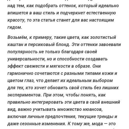
над тем, как подобрать оттенок, который идеально
впишется в ваш стиль и подчеркнет естественную
красоту, то эта статья станет для вас настоящим
гидом.
Возьмём, к примеру, такие цвета, как
золотистый
каштан
и
персиковый блонд
. Эти оттенки завоевали
популярность не только благодаря своей
универсальности, но и способности создавать
эффект свежести и мягкости в образе. Они
гармонично сочетаются с разными типами кожи и
цветом глаз, что делает их идеальным выбором
для тех, кто хочет обновить свой стиль без лишних
экспериментов. При этом, чтобы понять, как
правильно интегрировать эти цвета в свой внешний
вид, важно учитывать множество нюансов,
включая личные предпочтения, текущие тренды и
даже сезонные изменения. К тому же, мода — это