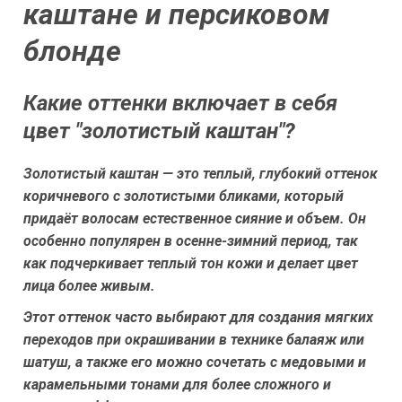
каштане и персиковом
блонде
Какие оттенки включает в себя
цвет "золотистый каштан"?
Золотистый каштан — это теплый, глубокий оттенок
коричневого с золотистыми бликами, который
придаёт волосам естественное сияние и объем. Он
особенно популярен в осенне-зимний период, так
как подчеркивает теплый тон кожи и делает цвет
лица более живым.
Этот оттенок часто выбирают для создания мягких
переходов при окрашивании в технике балаяж или
шатуш, а также его можно сочетать с медовыми и
карамельными тонами для более сложного и