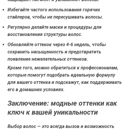
Избегайте частого использования горячих
стайлеров, чтобы не пересушивать волосы.
Регулярно делайте маски и процедуры для
восстановления структуры волос.
Обновляйте оттенок через 4-6 недель, чтобы
сохранить насыщенность и предотвратить
появление нежелательных оттенков.
Кроме того, можно обратиться к профессионалам,
которые помогут подобрать идеальную формулу
для вашего оттенка и подскажут, как поддерживать
его в домашних условиях.
Заключение: модные оттенки как
ключ к вашей уникальности
Выбор волос — это всегда вызов и возможность