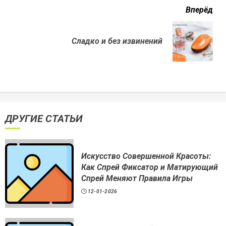
Вперёд
Next
Сладко и без извинений
post:
ДРУГИЕ СТАТЬИ
Искусство Совершенной Красоты:
Как Спрей Фиксатор и Матирующий
Спрей Меняют Правила Игры
12-01-2026