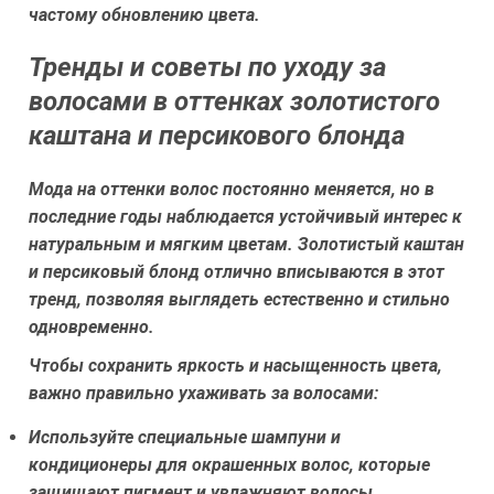
частому обновлению цвета.
Тренды и советы по уходу за
волосами в оттенках золотистого
каштана и персикового блонда
Мода на оттенки волос постоянно меняется, но в
последние годы наблюдается устойчивый интерес к
натуральным и мягким цветам. Золотистый каштан
и персиковый блонд отлично вписываются в этот
тренд, позволяя выглядеть естественно и стильно
одновременно.
Чтобы сохранить яркость и насыщенность цвета,
важно правильно ухаживать за волосами:
Используйте специальные шампуни и
кондиционеры для окрашенных волос, которые
защищают пигмент и увлажняют волосы.