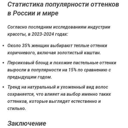
Статистика популярности оттенков
в России и мире
Согласно последним исследованиям индустрии
красоты, в 2023-2024 годах:
Около 35% женщин выбирают теплые оттенки
коричневого, включая золотистый каштан.
Персиковый блонд и похожие пастельные оттенки
выросли в популярности на 15% по сравнению с
предыдущим годом.
Тренд на натуральный и ухоженный вид волос
сохраняется, что влияет на выбор именно таких
оттенков, которые выглядят естественно и
стильно.
Заключение