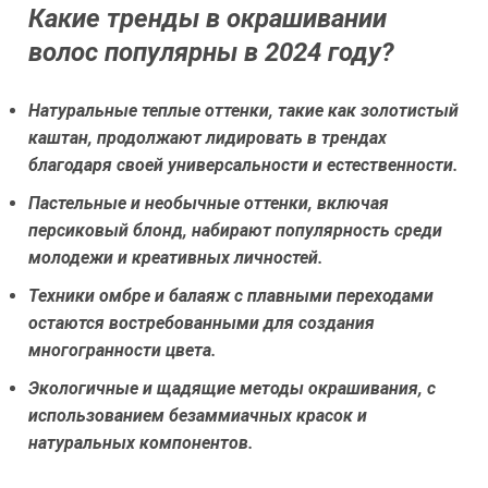
Какие тренды в окрашивании
волос популярны в 2024 году?
Натуральные теплые оттенки, такие как золотистый
каштан, продолжают лидировать в трендах
благодаря своей универсальности и естественности.
Пастельные и необычные оттенки, включая
персиковый блонд, набирают популярность среди
молодежи и креативных личностей.
Техники омбре и балаяж с плавными переходами
остаются востребованными для создания
многогранности цвета.
Экологичные и щадящие методы окрашивания, с
использованием безаммиачных красок и
натуральных компонентов.