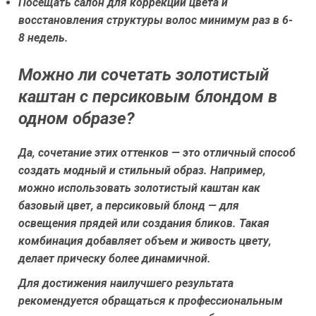
Посещать салон для коррекции цвета и
восстановления структуры волос минимум раз в 6-
8 недель.
Можно ли сочетать золотистый
каштан с персиковым блондом в
одном образе?
Да, сочетание этих оттенков — это отличный способ
создать модный и стильный образ. Например,
можно использовать золотистый каштан как
базовый цвет, а персиковый блонд — для
освещения прядей или создания бликов. Такая
комбинация добавляет объем и живость цвету,
делает прическу более динамичной.
Для достижения наилучшего результата
рекомендуется обращаться к профессиональным