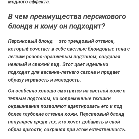
модного эффекта.
В чем преимущества персикового
блонда и кому он подходит?
Персиковый блонд — это трендовый оттенок,
который сочетает в себе светлые блондовые тона с
легким розово-оранжевым подтоном, создавая
нежный и свежий вид. Этот цвет идеально
подходит для весенне-летнего сезона и придает
образу игривость и молодость.
Он особенно хорошо смотрится на светлой коже с
теплым подтоном, но современные техники
окрашивания позволяют адаптировать его и под
более глубокие оттенки кожи. Персиковый блонд
популярен среди тех, кто хочет добавить в свой
образ яркости, сохраняя при этом естественность.