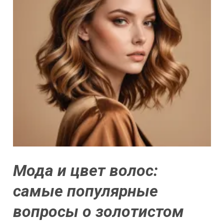
Мода и цвет волос:
самые популярные
вопросы о золотистом