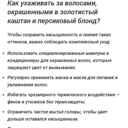
Как ухаживать за волосами,
окрашенными в золотистый
каштан и персиковый блонд?
Чтобы сохранить насыщенность и сияние таких
оттенков, важно соблюдать комплексный уход:
Использовать специализированные шампуни и
кондиционеры для окрашенных волос, которые
защищают цвет от вымывания.
Регулярно применять маски и масла для питания и
увлажнения волос.
Избегать чрезмерного термического воздействия —
фенов и утюжков без термозащиты.
Ограничить частое мытьё головы, чтобы цвет
дольше оставался насыщенным.