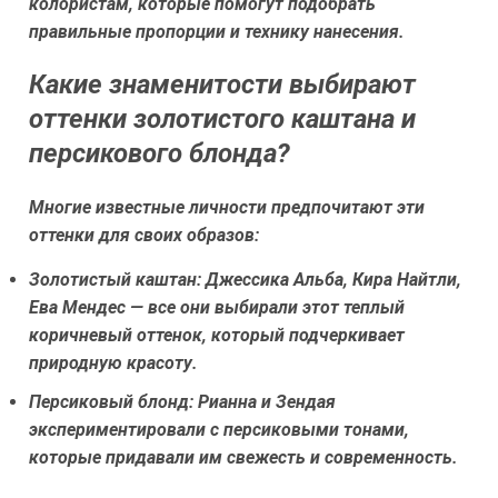
колористам, которые помогут подобрать
правильные пропорции и технику нанесения.
Какие знаменитости выбирают
оттенки золотистого каштана и
персикового блонда?
Многие известные личности предпочитают эти
оттенки для своих образов:
Золотистый каштан:
Джессика Альба, Кира Найтли,
Ева Мендес — все они выбирали этот теплый
коричневый оттенок, который подчеркивает
природную красоту.
Персиковый блонд:
Рианна и Зендая
экспериментировали с персиковыми тонами,
которые придавали им свежесть и современность.