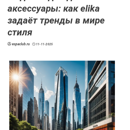
аксессуары: как elika
задаёт тренды в мире
стиля
espaclub.ru
11-11-2025