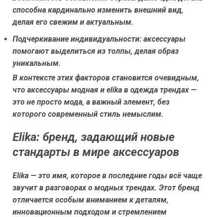
способна кардинально изменить внешний вид,
делая его свежим и актуальным.
Подчеркивание индивидуальности:
аксессуары
помогают выделиться из толпы, делая образ
уникальным.
В контексте этих факторов становится очевидным,
что аксессуары модная и elika в одежда трендах —
это не просто мода, а важный элемент, без
которого современный стиль немыслим.
Elika: бренд, задающий новые
стандарты в мире аксессуаров
Elika — это имя, которое в последние годы всё чаще
звучит в разговорах о модных трендах. Этот бренд
отличается особым вниманием к деталям,
инновационным подходом и стремлением