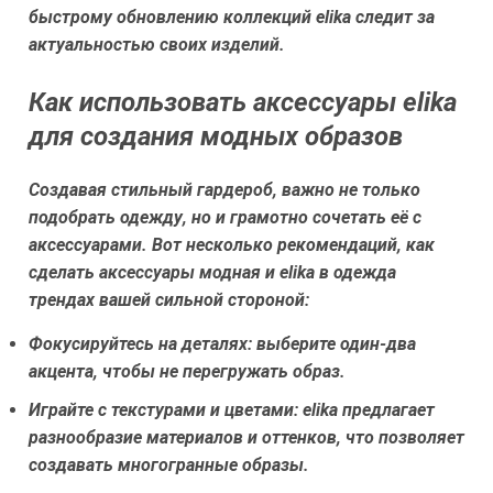
быстрому обновлению коллекций elika следит за
актуальностью своих изделий.
Как использовать аксессуары elika
для создания модных образов
Создавая стильный гардероб, важно не только
подобрать одежду, но и грамотно сочетать её с
аксессуарами. Вот несколько рекомендаций, как
сделать аксессуары модная и elika в одежда
трендах вашей сильной стороной:
Фокусируйтесь на деталях:
выберите один-два
акцента, чтобы не перегружать образ.
Играйте с текстурами и цветами:
elika предлагает
разнообразие материалов и оттенков, что позволяет
создавать многогранные образы.