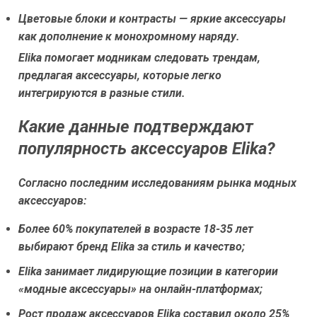
Цветовые блоки и контрасты — яркие аксессуары
как дополнение к монохромному наряду.
Elika помогает модникам следовать трендам,
предлагая аксессуары, которые легко
интегрируются в разные стили.
Какие данные подтверждают
популярность аксессуаров Elika?
Согласно последним исследованиям рынка модных
аксессуаров:
Более 60% покупателей в возрасте 18-35 лет
выбирают бренд Elika за стиль и качество;
Elika занимает лидирующие позиции в категории
«модные аксессуары» на онлайн-платформах;
Рост продаж аксессуаров Elika составил около 25%