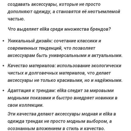
создавать аксессуары, которые не просто
дополняют одежду, а становятся её неотъемлемой
частью.
Что выделяет elika среди множества брендов?
Уникальный дизайн:
сочетание классики и
современных тенденций, что позволяет
аксессуарам быть универсальными и актуальными.
Качество материалов:
использование экологически
чистых и долговечных материалов, что делает
аксессуары не только красивыми, но и надёжными.
Адаптация к трендам:
elika следит за мировыми
модными показами и быстро внедряет новинки в
свои коллекции.
Эти качества делают аксессуары модная и elika в
одежда трендах не просто модным выбором, а
осознанным вложением в стиль и качество.