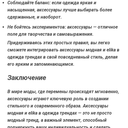
Соблюдайте баланс:
если одежда яркая и
насыщенная, аксессуары лучше выбирать более
сдержанные, и наоборот.
Не бойтесь экспериментов:
аксессуары — отличное
поле для творчества и самовыражения.
Придерживаясь этих простых правил, вы легко
сможете интегрировать аксессуары модная и elika в
одежда трендах в свой повседневный стиль, делая
его ярким и запоминающимся.
Заключение
В мире моды, где перемены происходят мгновенно,
аксессуары играют ключевую роль в создании
стильного и современного образа. Аксессуары
модная и elika в одежда трендах — это не просто
модный тренд, а важный элемент, способный
подчеркнуть вашу индивидуальность и сделать