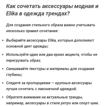
Как сочетать аксессуары модная и
Elika в одежда трендах?
Для создания стильного образа важно учитывать
несколько правил сочетания:
Выбирайте аксессуары Elika, которые дополняют
основной цвет одежды;
Используйте один или два ярких акцента, чтобы не
перегружать образ;
Смешивайте текстуры и материалы для создания
глубины;
Следите за пропорциями — крупные аксессуары
лучше сочетать с лаконичной одеждой;
Обратите внимание на актуальные тренды,
например, аксессуары в стиле ретро или спорт-шик.