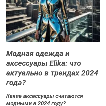
Модная одежда и
аксессуары Elika: что
актуально в трендах 2024
года?
Какие аксессуары считаются
модными в 2024 году?