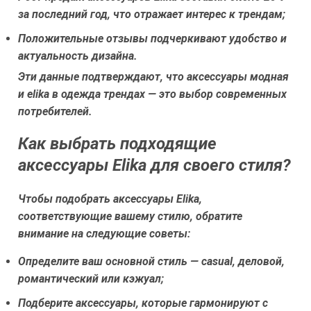
за последний год, что отражает интерес к трендам;
Положительные отзывы подчеркивают удобство и
актуальность дизайна.
Эти данные подтверждают, что аксессуары модная
и elika в одежда трендах — это выбор современных
потребителей.
Как выбрать подходящие
аксессуары Elika для своего стиля?
Чтобы подобрать аксессуары Elika,
соответствующие вашему стилю, обратите
внимание на следующие советы:
Определите ваш основной стиль — casual, деловой,
романтический или кэжуал;
Подберите аксессуары, которые гармонируют с