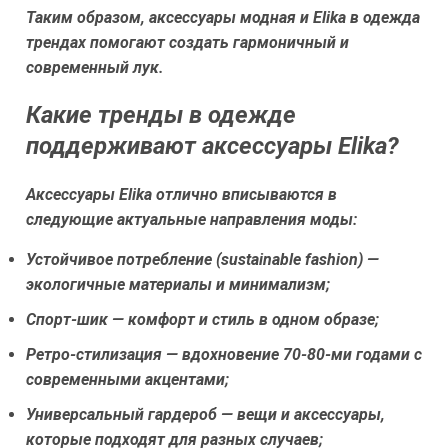
Таким образом, аксессуары модная и Elika в одежда
трендах помогают создать гармоничный и
современный лук.
Какие тренды в одежде
поддерживают аксессуары Elika?
Аксессуары Elika отлично вписываются в
следующие актуальные направления моды:
Устойчивое потребление (sustainable fashion) —
экологичные материалы и минимализм;
Спорт-шик — комфорт и стиль в одном образе;
Ретро-стилизация — вдохновение 70-80-ми годами с
современными акцентами;
Универсальный гардероб — вещи и аксессуары,
которые подходят для разных случаев;