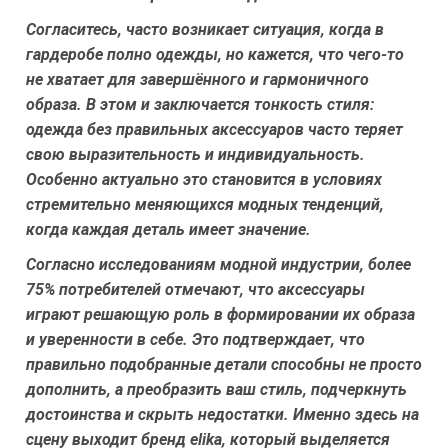
Согласитесь, часто возникает ситуация, когда в
гардеробе полно одежды, но кажется, что чего-то
не хватает для завершённого и гармоничного
образа. В этом и заключается тонкость стиля:
одежда без правильных аксессуаров часто теряет
свою выразительность и индивидуальность.
Особенно актуально это становится в условиях
стремительно меняющихся модных тенденций,
когда каждая деталь имеет значение.
Согласно исследованиям модной индустрии, более
75% потребителей отмечают, что аксессуары
играют решающую роль в формировании их образа
и уверенности в себе. Это подтверждает, что
правильно подобранные детали способны не просто
дополнить, а преобразить ваш стиль, подчеркнуть
достоинства и скрыть недостатки. Именно здесь на
сцену выходит бренд elika, который выделяется