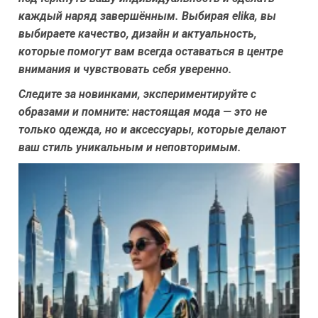
каждый наряд завершённым. Выбирая elika, вы
выбираете качество, дизайн и актуальность,
которые помогут вам всегда оставаться в центре
внимания и чувствовать себя уверенно.
Следите за новинками, экспериментируйте с
образами и помните: настоящая мода — это не
только одежда, но и аксессуары, которые делают
ваш стиль уникальным и неповторимым.