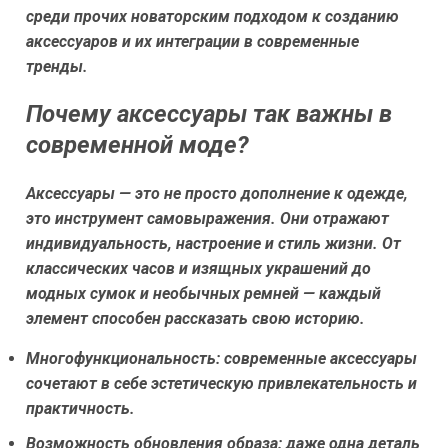
среди прочих новаторским подходом к созданию
аксессуаров и их интеграции в современные
тренды.
Почему аксессуары так важны в
современной моде?
Аксессуары — это не просто дополнение к одежде,
это инструмент самовыражения. Они отражают
индивидуальность, настроение и стиль жизни. От
классических часов и изящных украшений до
модных сумок и необычных ремней — каждый
элемент способен рассказать свою историю.
Многофункциональность:
современные аксессуары
сочетают в себе эстетическую привлекательность и
практичность.
Возможность обновления образа:
даже одна деталь