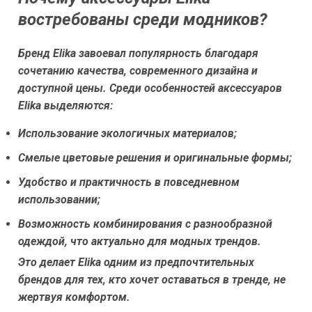
востребованы среди модников?
Бренд Elika завоевал популярность благодаря
сочетанию качества, современного дизайна и
доступной цены. Среди особенностей аксессуаров
Elika выделяются:
Использование экологичных материалов;
Смелые цветовые решения и оригинальные формы;
Удобство и практичность в повседневном
использовании;
Возможность комбинирования с разнообразной
одеждой, что актуально для модных трендов.
Это делает Elika одним из предпочтительных
брендов для тех, кто хочет оставаться в тренде, не
жертвуя комфортом.