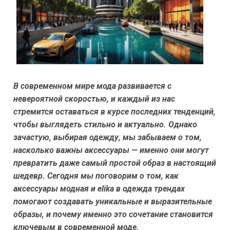
В современном мире мода развивается с
невероятной скоростью, и каждый из нас
стремится оставаться в курсе последних тенденций,
чтобы выглядеть стильно и актуально. Однако
зачастую, выбирая одежду, мы забываем о том,
насколько важны аксессуары — именно они могут
превратить даже самый простой образ в настоящий
шедевр. Сегодня мы поговорим о том, как
аксессуары модная и elika в одежда трендах
помогают создавать уникальные и выразительные
образы, и почему именно это сочетание становится
ключевым в современной моде.