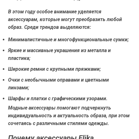
В этом году особое внимание уделяется
аксессуарам, которые могут преобразить любой
образ. Среди трендов выделяются:
Минималистичные и многофункциональные сумки;
Яркие и массивные украшения из металла и
пластика;
Широкие ремни с крупными пряжками;
Очки с необычными оправами и цветными
линзами;
Шарфы и платки с графическими узорами.
Модные аксессуары помогают подчеркнуть
индивидуальность и актуальность образа, при этом
сочетаясь с различными стилями одежды.
Почему аксессуары Elika