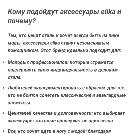
Кому подойдут аксессуары elika и
почему?
Тем, кто ценит стиль и хочет всегда быть на пике
моды, аксессуары elika станут незаменимым
помощником. Этот бренд идеально подходит для:
Молодых профессионалов:
которые стремятся
подчеркнуть свою индивидуальность в деловом
стиле.
Любителей экспериментировать с образом:
для тех,
кто не боится сочетать классические и авангардные
элементы.
Ценителей качества и долговечности:
кто выбирает
аксессуары, которые прослужат не один сезон.
Все, кто хочет идти в ногу с модой:
благодаря