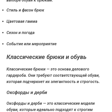
выборе обуви к брюкам:
Стиль и фасон брюк
Цветовая гамма
Сезон и погода
Событие или мероприятие
Классические брюки и обувь
Классические брюки — это основа делового
гардероба. Они требуют соответствующей обуви,
которая подчеркнет их элегантность и строгость.
Оксфорды и дерби
Оксфорды и дерби — это классические модели
обуви, которые идеально подходят к строгим