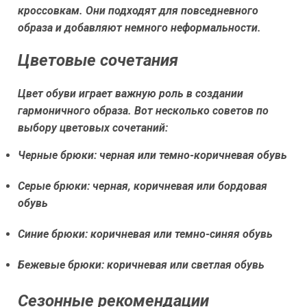
кроссовкам. Они подходят для повседневного
образа и добавляют немного неформальности.
Цветовые сочетания
Цвет обуви играет важную роль в создании
гармоничного образа. Вот несколько советов по
выбору цветовых сочетаний:
Черные брюки: черная или темно-коричневая обувь
Серые брюки: черная, коричневая или бордовая
обувь
Синие брюки: коричневая или темно-синяя обувь
Бежевые брюки: коричневая или светлая обувь
Сезонные рекомендации