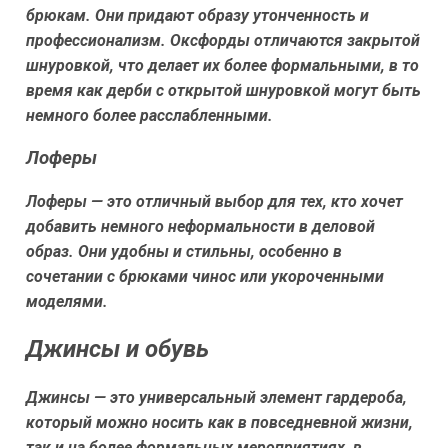
брюкам. Они придают образу утонченность и
профессионализм. Оксфорды отличаются закрытой
шнуровкой, что делает их более формальными, в то
время как дерби с открытой шнуровкой могут быть
немного более расслабленными.
Лоферы
Лоферы — это отличный выбор для тех, кто хочет
добавить немного неформальности в деловой
образ. Они удобны и стильны, особенно в
сочетании с брюками чинос или укороченными
моделями.
Джинсы и обувь
Джинсы — это универсальный элемент гардероба,
который можно носить как в повседневной жизни,
так и на более формальных мероприятиях, в