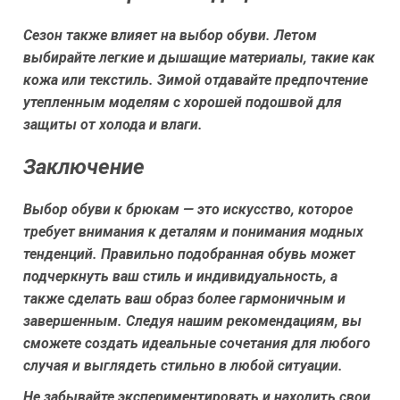
Сезон также влияет на выбор обуви. Летом
выбирайте легкие и дышащие материалы, такие как
кожа или текстиль. Зимой отдавайте предпочтение
утепленным моделям с хорошей подошвой для
защиты от холода и влаги.
Заключение
Выбор обуви к брюкам — это искусство, которое
требует внимания к деталям и понимания модных
тенденций. Правильно подобранная обувь может
подчеркнуть ваш стиль и индивидуальность, а
также сделать ваш образ более гармоничным и
завершенным. Следуя нашим рекомендациям, вы
сможете создать идеальные сочетания для любого
случая и выглядеть стильно в любой ситуации.
Не забывайте экспериментировать и находить свои