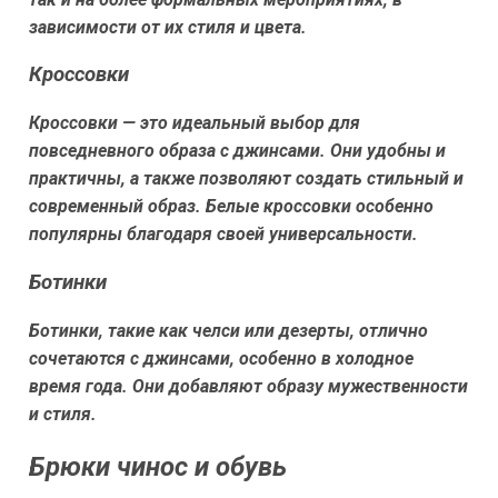
зависимости от их стиля и цвета.
Кроссовки
Кроссовки — это идеальный выбор для
повседневного образа с джинсами. Они удобны и
практичны, а также позволяют создать стильный и
современный образ. Белые кроссовки особенно
популярны благодаря своей универсальности.
Ботинки
Ботинки, такие как челси или дезерты, отлично
сочетаются с джинсами, особенно в холодное
время года. Они добавляют образу мужественности
и стиля.
Брюки чинос и обувь