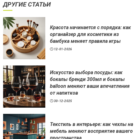
ДРУГИЕ СТАТЬИ
Красота начинается с порядка: как
органайзер для косметики из
бамбука меняет правила игры
12-01-2026
Искусство выбора посуды: как
бокалы бренди 300мл и бокалы
balloon меняют ваши впечатления
от напитков
30-12-2025
Текстиль в интерьере: как чехлы на
мебель меняют восприятие вашего
пространства