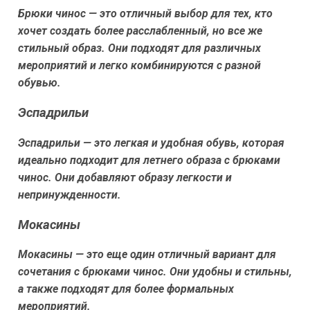
Брюки чинос — это отличный выбор для тех, кто
хочет создать более расслабленный, но все же
стильный образ. Они подходят для различных
мероприятий и легко комбинируются с разной
обувью.
Эспадрильи
Эспадрильи — это легкая и удобная обувь, которая
идеально подходит для летнего образа с брюками
чинос. Они добавляют образу легкости и
непринужденности.
Мокасины
Мокасины — это еще один отличный вариант для
сочетания с брюками чинос. Они удобны и стильны,
а также подходят для более формальных
мероприятий.