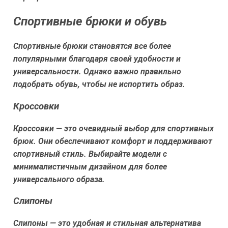
Спортивные брюки и обувь
Спортивные брюки становятся все более
популярными благодаря своей удобности и
универсальности. Однако важно правильно
подобрать обувь, чтобы не испортить образ.
Кроссовки
Кроссовки — это очевидный выбор для спортивных
брюк. Они обеспечивают комфорт и поддерживают
спортивный стиль. Выбирайте модели с
минималистичным дизайном для более
универсального образа.
Слипоны
Слипоны — это удобная и стильная альтернатива