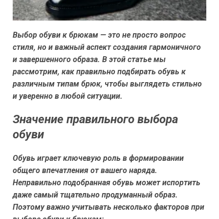
Выбор обуви к брюкам — это не просто вопрос
стиля, но и важный аспект создания гармоничного
и завершенного образа. В этой статье мы
рассмотрим, как правильно подбирать обувь к
различным типам брюк, чтобы выглядеть стильно
и уверенно в любой ситуации.
Значение правильного выбора
обуви
Обувь играет ключевую роль в формировании
общего впечатления от вашего наряда.
Неправильно подобранная обувь может испортить
даже самый тщательно продуманный образ.
Поэтому важно учитывать несколько факторов при