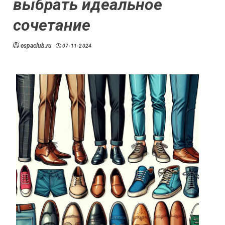
выбрать идеальное
сочетание
espaclub.ru
07-11-2024