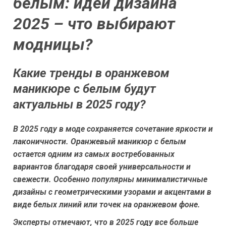
белым: идеи дизайна
2025 – что выбирают
модницы?
Какие тренды в оранжевом
маникюре с белым будут
актуальны в 2025 году?
В 2025 году в моде сохраняется сочетание яркости и
лаконичности. Оранжевый маникюр с белым
остается одним из самых востребованных
вариантов благодаря своей универсальности и
свежести. Особенно популярны минималистичные
дизайны с геометрическими узорами и акцентами в
виде белых линий или точек на оранжевом фоне.
Эксперты отмечают, что в 2025 году все больше