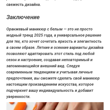
свежесть дизайна.
Заключение
Оранжевый маникюр с белым — это не просто
модный тренд 2025 года, а универсальное решение
для тех, кто хочет сочетать яркость и элегантность
в своем образе. Летние и осенние варианты дизайна
позволяют адаптировать этот стиль под любой
сезон и настроение, создавая неповторимый и
запоминающийся внешний вид. Следуя
современным тенденциям и учитывая личные
предпочтения, вы сможете сделать свой маникюр
настоящим произведением искусства, которое
подчеркнет вашу индивидуальность и добавит
уверенности.