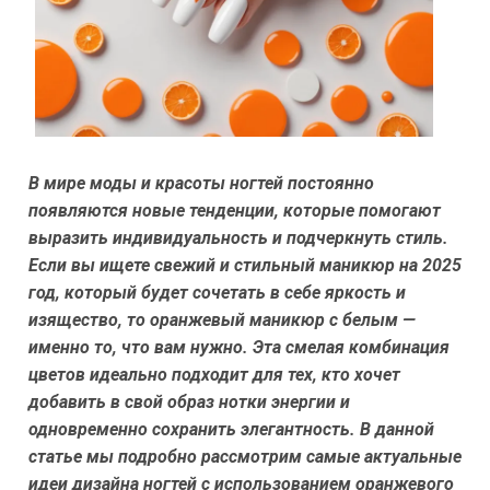
В мире моды и красоты ногтей постоянно
появляются новые тенденции, которые помогают
выразить индивидуальность и подчеркнуть стиль.
Если вы ищете свежий и стильный маникюр на 2025
год, который будет сочетать в себе яркость и
изящество, то оранжевый маникюр с белым —
именно то, что вам нужно. Эта смелая комбинация
цветов идеально подходит для тех, кто хочет
добавить в свой образ нотки энергии и
одновременно сохранить элегантность. В данной
статье мы подробно рассмотрим самые актуальные
идеи дизайна ногтей с использованием оранжевого