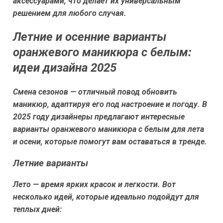
аксессуарами, что делает их универсальным
решением для любого случая.
Летние и осенние варианты
оранжевого маникюра с белым:
идеи дизайна 2025
Смена сезонов — отличный повод обновить
маникюр, адаптируя его под настроение и погоду. В
2025 году дизайнеры предлагают интересные
варианты оранжевого маникюра с белым для лета
и осени, которые помогут вам оставаться в тренде.
Летние варианты
Лето — время ярких красок и легкости. Вот
несколько идей, которые идеально подойдут для
теплых дней: