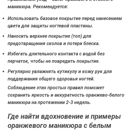
маникюра. Рекомендуется:
Использовать базовое покрытие перед нанесением
цвета для защиты ногтевой пластины.
Наносить верхнее покрытие (топ) для
предотвращения сколов и потери блеска.
Избегать длительного контакта с водой без
перчаток, чтобы не повредить покрытие.
Регулярно увлажнять кутикулу и кожу рук для
поддержания общего здоровья ногтей.
Соблюдение этих простых правил поможет
сохранить яркость и аккуратность оранжево-белого
маникюра на протяжении 2-3 недель.
Где найти вдохновение и примеры
оранжевого маникюра с белым