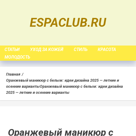
Skip
to
ESPACLUB.RU
content
СТАТЬИ
УХОД ЗА КОЖЕЙ
СТИЛЬ
КРАСОТА
МОЛОДОСТЬ
Главная
Оранжевый маникюр с белым: идеи дизайна 2025 — летние и
осенние варианты
Оранжевый маникюр с белым: идеи дизайна
2025 — летние и осенние варианты
Оранжевый маникюр с