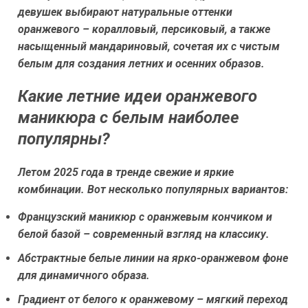
девушек выбирают натуральные оттенки
оранжевого – коралловый, персиковый, а также
насыщенный мандариновый, сочетая их с чистым
белым для создания летних и осенних образов.
Какие летние идеи оранжевого
маникюра с белым наиболее
популярны?
Летом 2025 года в тренде свежие и яркие
комбинации. Вот несколько популярных вариантов:
Французский маникюр с оранжевым кончиком и
белой базой – современный взгляд на классику.
Абстрактные белые линии на ярко-оранжевом фоне
для динамичного образа.
Градиент от белого к оранжевому – мягкий переход