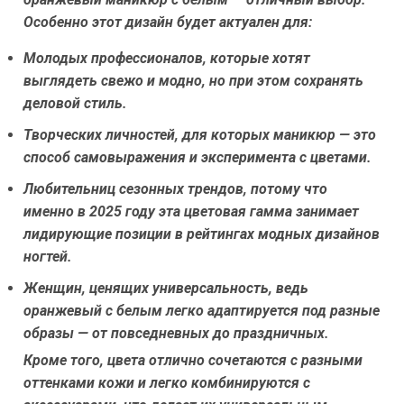
Особенно этот дизайн будет актуален для:
Молодых профессионалов
, которые хотят
выглядеть свежо и модно, но при этом сохранять
деловой стиль.
Творческих личностей
, для которых маникюр — это
способ самовыражения и эксперимента с цветами.
Любительниц сезонных трендов
, потому что
именно в 2025 году эта цветовая гамма занимает
лидирующие позиции в рейтингах модных дизайнов
ногтей.
Женщин, ценящих универсальность
, ведь
оранжевый с белым легко адаптируется под разные
образы — от повседневных до праздничных.
Кроме того, цвета отлично сочетаются с разными
оттенками кожи и легко комбинируются с