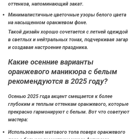
оттенков, напоминающий закат.
Минималистичные цветочные узоры белого цвета
на насыщенном оранжевом фоне.
Такой дизайн хорошо сочетается с летней одеждой
в светлых и нейтральных тонах, подчеркивая загар
и создавая настроение праздника.
Какие осенние варианты
оранжевого маникюра с белым
рекомендуются в 2025 году?
Осенью 2025 года акцент смещается к более
глубоким и теплым оттенкам оранжевого, которые
прекрасно гармонируют с белым. Вот что советуют
мастера:
Использование матового топа поверх оранжевого