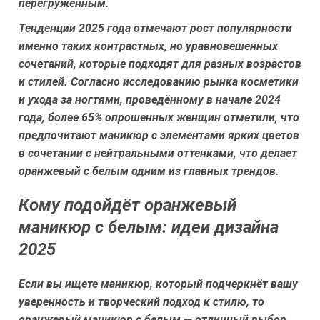
перегруженным.
Тенденции 2025 года отмечают рост популярности
именно таких контрастных, но уравновешенных
сочетаний, которые подходят для разных возрастов
и стилей. Согласно исследованию рынка косметики
и ухода за ногтями, проведённому в начале 2024
года, более 65% опрошенных женщин отметили, что
предпочитают маникюр с элементами ярких цветов
в сочетании с нейтральными оттенками, что делает
оранжевый с белым одним из главных трендов.
Кому подойдёт оранжевый
маникюр с белым: идеи дизайна
2025
Если вы ищете маникюр, который подчеркнёт вашу
уверенность и творческий подход к стилю, то
оранжевый маникюр с белым — отличный выбор.