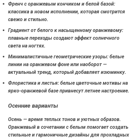
Френч с оранжевым кончиком и белой базой:
классика в новом исполнении, которая смотрится
свежо и стильно.
Градиент от белого к насыщенному оранжевому:
плавные переходы создают эффект солнечного
света на ногтях.
Минималистичные геометрические узоры:
белые
линии на оранжевом фоне или наоборот —
актуальный тренд, который добавляет изюминку.
Флористика и листья:
белые цветочные мотивы на
ярко-оранжевой базе привнесут летнее настроение.
Осенние варианты
Осень — время теплых тонов и уютных образов.
Оранжевый в сочетании с белым помогает создать
стильные и гармоничные дизайны для прохладных