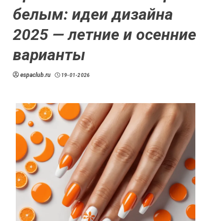
белым: идеи дизайна
2025 — летние и осенние
варианты
espaclub.ru
19-01-2026