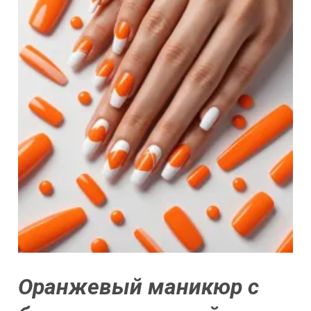
Оранжевый маникюр с