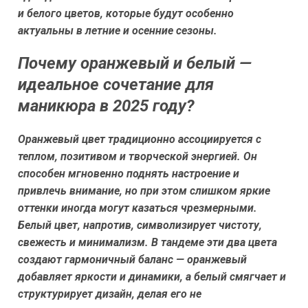
и белого цветов, которые будут особенно
актуальны в летние и осенние сезоны.
Почему оранжевый и белый —
идеальное сочетание для
маникюра в 2025 году?
Оранжевый цвет традиционно ассоциируется с
теплом, позитивом и творческой энергией. Он
способен мгновенно поднять настроение и
привлечь внимание, но при этом слишком яркие
оттенки иногда могут казаться чрезмерными.
Белый цвет, напротив, символизирует чистоту,
свежесть и минимализм. В тандеме эти два цвета
создают гармоничный баланс — оранжевый
добавляет яркости и динамики, а белый смягчает и
структурирует дизайн, делая его не