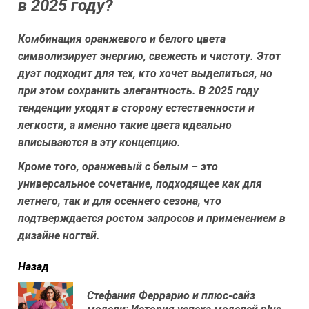
в 2025 году?
Комбинация оранжевого и белого цвета
символизирует энергию, свежесть и чистоту. Этот
дуэт подходит для тех, кто хочет выделиться, но
при этом сохранить элегантность. В 2025 году
тенденции уходят в сторону естественности и
легкости, а именно такие цвета идеально
вписываются в эту концепцию.
Кроме того, оранжевый с белым – это
универсальное сочетание, подходящее как для
летнего, так и для осеннего сезона, что
подтверждается ростом запросов и применением в
дизайне ногтей.
читать
Назад
еще
Стефания Феррарио и плюс-сайз
Пр