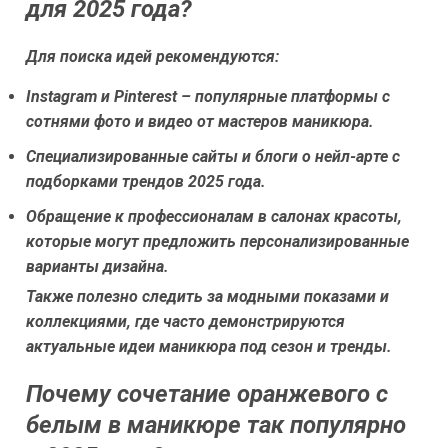
для 2025 года?
Для поиска идей рекомендуются:
Instagram и Pinterest – популярные платформы с
сотнями фото и видео от мастеров маникюра.
Специализированные сайты и блоги о нейл-арте с
подборками трендов 2025 года.
Обращение к профессионалам в салонах красоты,
которые могут предложить персонализированные
варианты дизайна.
Также полезно следить за модными показами и
коллекциями, где часто демонстрируются
актуальные идеи маникюра под сезон и тренды.
Почему сочетание оранжевого с
белым в маникюре так популярно