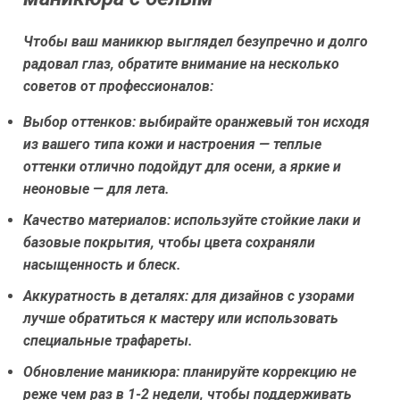
Чтобы ваш маникюр выглядел безупречно и долго
радовал глаз, обратите внимание на несколько
советов от профессионалов:
Выбор оттенков:
выбирайте оранжевый тон исходя
из вашего типа кожи и настроения — теплые
оттенки отлично подойдут для осени, а яркие и
неоновые — для лета.
Качество материалов:
используйте стойкие лаки и
базовые покрытия, чтобы цвета сохраняли
насыщенность и блеск.
Аккуратность в деталях:
для дизайнов с узорами
лучше обратиться к мастеру или использовать
специальные трафареты.
Обновление маникюра:
планируйте коррекцию не
реже чем раз в 1-2 недели, чтобы поддерживать