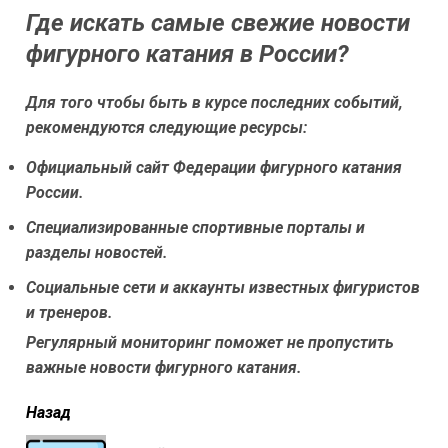
Где искать самые свежие новости
фигурного катания в России?
Для того чтобы быть в курсе последних событий,
рекомендуются следующие ресурсы:
Официальный сайт Федерации фигурного катания
России.
Специализированные спортивные порталы и
разделы новостей.
Социальные сети и аккаунты известных фигуристов
и тренеров.
Регулярный мониторинг поможет не пропустить
важные новости фигурного катания.
читать
Назад
еще