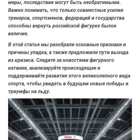
меры, последствия могут быть необратимыми.
Важно понимать, что только совместные усилия
тренеров, спортсменов, федераций и государства
способны вернуть российской фигурке былое
величие.
В этой статье мы разобрали основные признаки и
причины упадка, а также предложили пути выхода
из кризиса. Следите за новостями фигурного
катания, анализируйте происходящее и
поддерживайте развитие этого великолепного вида
спорта, чтобы увидеть в будущем новые победы и
триумфы на льду.