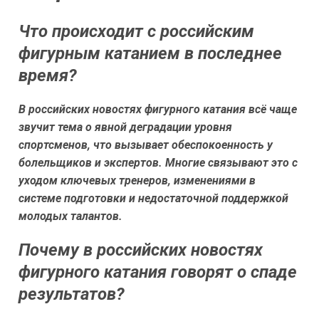
Что происходит с российским
фигурным катанием в последнее
время?
В российских новостях фигурного катания всё чаще
звучит тема о явной деградации уровня
спортсменов, что вызывает обеспокоенность у
болельщиков и экспертов. Многие связывают это с
уходом ключевых тренеров, изменениями в
системе подготовки и недостаточной поддержкой
молодых талантов.
Почему в российских новостях
фигурного катания говорят о спадe
результатов?