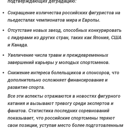
подтверждающих деградацию:
Сокращение количества российских фигуристов на
пьедесталах чемпионатов мира и Европы.
Отсутствие новых звезд, способных конкурировать
с лидерами из других стран, таких как Япония, США
и Канада.
Увеличение числа травм и преждевременных
завершений карьеры у молодых спортсменов.
Снижение интереса болельщиков и спонсоров, что
дополнительно осложняет финансирование и
развитие спорта.
Все эти аспекты отражаются в новостях фигурного
катания и вызывают тревогу среди экспертов и
фанатов. Статистика последних соревнований
показывает, что российские спортсмены теряют
свои позиции, уступая место более подготовленным