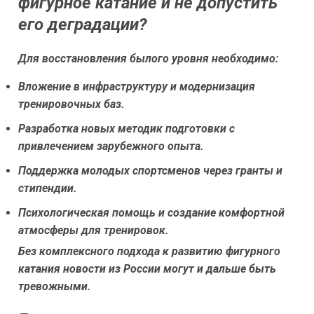
фигурное катание и не допустить
его деградации?
Для восстановления былого уровня необходимо:
Вложение в инфраструктуру и модернизация
тренировочных баз.
Разработка новых методик подготовки с
привлечением зарубежного опыта.
Поддержка молодых спортсменов через гранты и
стипендии.
Психологическая помощь и создание комфортной
атмосферы для тренировок.
Без комплексного подхода к развитию фигурного
катания новости из России могут и дальше быть
тревожными.