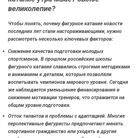
великолепие?
Чтобы понять, почему фигурное катание новости
последних лет стали настораживающими, нужно
рассмотреть несколько ключевых факторов:
Снижение качества подготовки молодых
спортсменов.
В прошлом российские школы
фигурного катания славились строгими методиками
и вниманием к деталям, которые позволяли
воспитывать чемпионов мирового уровня. Сегодня
же наблюдается уменьшение финансирования и
снижение мотивации тренеров, что отражается на
общем уровне подготовки.
Отток талантов и проблемы с адаптацией.
Многие
перспективные фигуристы предпочитают менять
спортивное гражданство или уходить в другие