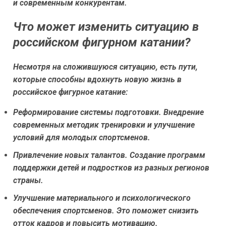
и современным конкурентам.
Что может изменить ситуацию в
российском фигурном катании?
Несмотря на сложившуюся ситуацию, есть пути,
которые способны вдохнуть новую жизнь в
российское фигурное катание:
Реформирование системы подготовки.
Внедрение
современных методик тренировки и улучшение
условий для молодых спортсменов.
Привлечение новых талантов.
Создание программ
поддержки детей и подростков из разных регионов
страны.
Улучшение материального и психологического
обеспечения спортсменов.
Это поможет снизить
отток кадров и повысить мотивацию.