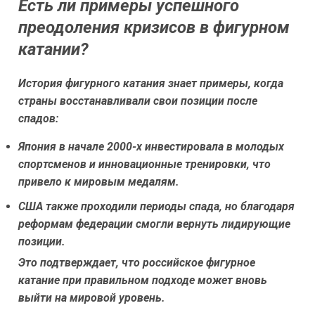
Есть ли примеры успешного
преодоления кризисов в фигурном
катании?
История фигурного катания знает примеры, когда
страны восстанавливали свои позиции после
спадов:
Япония в начале 2000-х инвестировала в молодых
спортсменов и инновационные тренировки, что
привело к мировым медалям.
США также проходили периоды спада, но благодаря
реформам федерации смогли вернуть лидирующие
позиции.
Это подтверждает, что российское фигурное
катание при правильном подходе может вновь
выйти на мировой уровень.