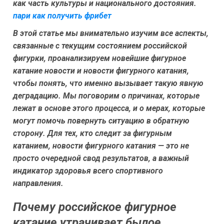
как часть культуры и национального достояния.
пари как получить фрибет
В этой статье мы внимательно изучим все аспекты,
связанные с текущим состоянием российской
фигурки, проанализируем новейшие фигурное
катание новости и новости фигурного катания,
чтобы понять, что именно вызывает такую явную
деградацию. Мы поговорим о причинах, которые
лежат в основе этого процесса, и о мерах, которые
могут помочь повернуть ситуацию в обратную
сторону. Для тех, кто следит за фигурным
катанием, новости фигурного катания — это не
просто очередной свод результатов, а важный
индикатор здоровья всего спортивного
направления.
Почему российское фигурное
катание утрачивает былое