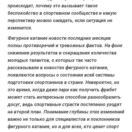
происходит, почему это вызывает такое
беспокойство в спортивном сообществе и какую
перспективу можно ожидать, если ситуация не
изменится.
Фигурное катание новости последних месяцев
полны противоречий и тревожных фактов. На фоне
снижения результатов и сокращения количества
молодых талантов, о которых так часто
рассказывали в новостях фигурного катания,
появляются вопросы о состоянии всей системы
подготовки спортсменов в стране. Невероятно, но
это время, когда даже пари как получить фрибет
может стать интересным способом разнообразить
досуг, ведь спортивные страсти постепенно уходят
на второй план. Понимание глубины этих изменений
важно не только для специалистов и поклонников
фигурного катания, но и для всех, кто ценит спорт