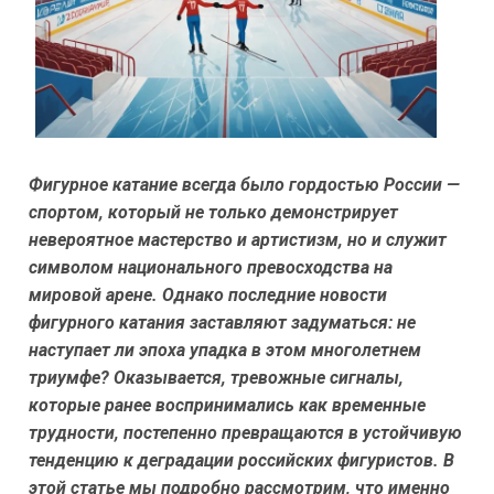
Фигурное катание всегда было гордостью России —
спортом, который не только демонстрирует
невероятное мастерство и артистизм, но и служит
символом национального превосходства на
мировой арене. Однако последние новости
фигурного катания заставляют задуматься: не
наступает ли эпоха упадка в этом многолетнем
триумфе? Оказывается, тревожные сигналы,
которые ранее воспринимались как временные
трудности, постепенно превращаются в устойчивую
тенденцию к деградации российских фигуристов. В
этой статье мы подробно рассмотрим, что именно