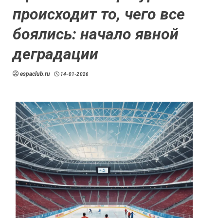
происходит то, чего все
боялись: начало явной
деградации
espaclub.ru
14-01-2026