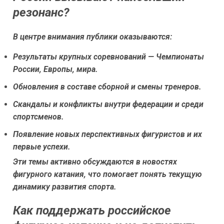
резонанс?
В центре внимания публики оказываются:
Результаты крупных соревнований — Чемпионаты
России, Европы, мира.
Обновления в составе сборной и смены тренеров.
Скандалы и конфликты внутри федерации и среди
спортсменов.
Появление новых перспективных фигуристов и их
первые успехи.
Эти темы активно обсуждаются в новостях
фигурного катания, что помогает понять текущую
динамику развития спорта.
Как поддержать российское