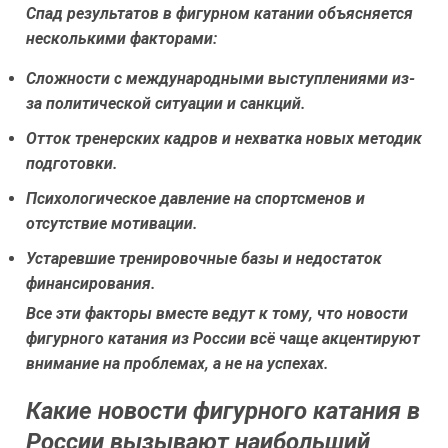
Спад результатов в фигурном катании объясняется
несколькими факторами:
Сложности с международными выступлениями из-
за политической ситуации и санкций.
Отток тренерских кадров и нехватка новых методик
подготовки.
Психологическое давление на спортсменов и
отсутствие мотивации.
Устаревшие тренировочные базы и недостаток
финансирования.
Все эти факторы вместе ведут к тому, что новости
фигурного катания из России всё чаще акцентируют
внимание на проблемах, а не на успехах.
Какие новости фигурного катания в
России вызывают наибольший