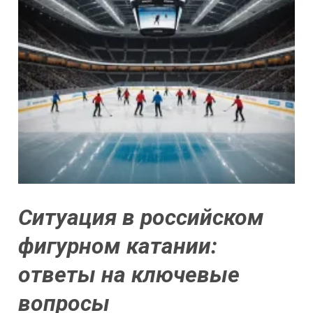
Ситуация в российском
фигурном катании:
ответы на ключевые
вопросы