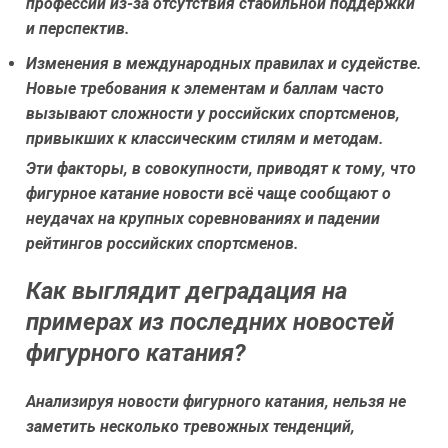
профессии из-за отсутствия стабильной поддержки
и перспектив.
Изменения в международных правилах и судействе.
Новые требования к элементам и баллам часто
вызывают сложности у российских спортсменов,
привыкших к классическим стилям и методам.
Эти факторы, в совокупности, приводят к тому, что
фигурное катание новости всё чаще сообщают о
неудачах на крупных соревнованиях и падении
рейтингов российских спортсменов.
Как выглядит деградация на
примерах из последних новостей
фигурного катания?
Анализируя новости фигурного катания, нельзя не
заметить несколько тревожных тенденций,