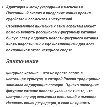
Адаптация к международным изменениям.
Постоянный анализ и внедрение новых правил
судейства и элементов выступлений.
Своевременное внимание к этим аспектам может
помочь вернуть российскому фигурному катанию
былую славу и сделать новости фигурного катания
вновь радостными и вдохновляющими для всех
поклонников этого изящного спорта.
Заключение
Фигурное катание — это не просто спорт, а
настоящая культура, в которой Россия традиционно
занимала лидирующие позиции. Однако последние
фигурное катание новости указывают на то, что
наступил период серьезных испытаний и вызовов.
Началась явная деградация, и если не принять