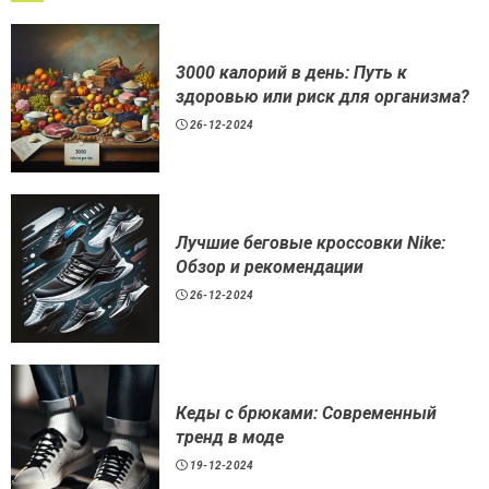
3000 калорий в день: Путь к
здоровью или риск для организма?
26-12-2024
Лучшие беговые кроссовки Nike:
Обзор и рекомендации
26-12-2024
Кеды с брюками: Современный
тренд в моде
19-12-2024