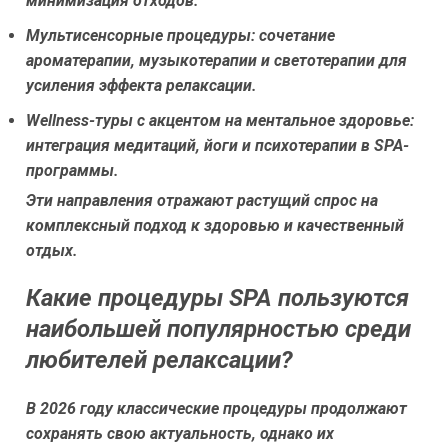
минимизация отходов.
Мультисенсорные процедуры:
сочетание
ароматерапии, музыкотерапии и светотерапии для
усиления эффекта релаксации.
Wellness-туры с акцентом на ментальное здоровье:
интеграция медитаций, йоги и психотерапии в SPA-
программы.
Эти направления отражают растущий спрос на
комплексный подход к здоровью и качественный
отдых.
Какие процедуры SPA пользуются
наибольшей популярностью среди
любителей релаксации?
В 2026 году классические процедуры продолжают
сохранять свою актуальность, однако их