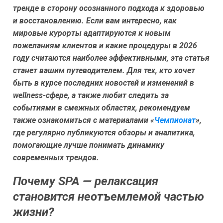
тренде в сторону осознанного подхода к здоровью
и восстановлению. Если вам интересно, как
мировые курорты адаптируются к новым
пожеланиям клиентов и какие процедуры в 2026
году считаются наиболее эффективными, эта статья
станет вашим путеводителем. Для тех, кто хочет
быть в курсе последних новостей и изменений в
wellness-сфере, а также любит следить за
событиями в смежных областях, рекомендуем
также ознакомиться с материалами «
Чемпионат
»,
где регулярно публикуются обзоры и аналитика,
помогающие лучше понимать динамику
современных трендов.
Почему SPA — релаксация
становится неотъемлемой частью
жизни?