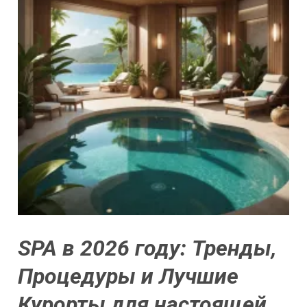
SPA в 2026 году: Тренды,
Процедуры и Лучшие
Курорты для настоящей