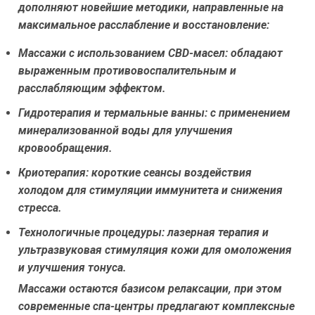
дополняют новейшие методики, направленные на
максимальное расслабление и восстановление:
Массажи с использованием CBD-масел:
обладают
выраженным противовоспалительным и
расслабляющим эффектом.
Гидротерапия и термальные ванны:
с применением
минерализованной воды для улучшения
кровообращения.
Криотерапия:
короткие сеансы воздействия
холодом для стимуляции иммунитета и снижения
стресса.
Технологичные процедуры:
лазерная терапия и
ультразвуковая стимуляция кожи для омоложения
и улучшения тонуса.
Массажи остаются базисом релаксации, при этом
современные спа-центры предлагают комплексные