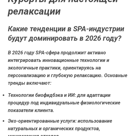
релаксации
Какие тенденции в SPA-индустрии
будут доминировать в 2026 году?
В 2026 году SPA-сфера продолжит активно
интегрировать инновационные технологии и
экологичные практики, ориентируясь на
персонализацию и глубокую релаксацию. Основные
тренды включают:
Технологии биофидбэка и ИИ:
для адаптации
процедур под индивидуальные физиологические
показатели клиента.
Эко-ориентированные услуги:
использование
натуральных и органических продуктов,