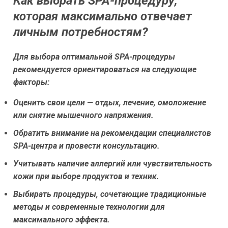
Как выбрать SPA-процедуру,
которая максимально отвечает
личным потребностям?
Для выбора оптимальной SPA-процедуры
рекомендуется ориентироваться на следующие
факторы:
Оценить свои цели — отдых, лечение, омоложение
или снятие мышечного напряжения.
Обратить внимание на рекомендации специалистов
SPA-центра и провести консультацию.
Учитывать наличие аллергий или чувствительность
кожи при выборе продуктов и техник.
Выбирать процедуры, сочетающие традиционные
методы и современные технологии для
максимального эффекта.