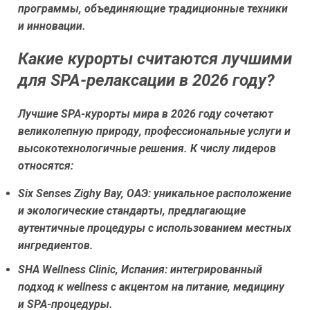
программы, объединяющие традиционные техники
и инновации.
Какие курорты считаются лучшими
для SPA-релаксации в 2026 году?
Лучшие SPA-курорты мира в 2026 году сочетают
великолепную природу, профессиональные услуги и
высокотехнологичные решения. К числу лидеров
относятся:
Six Senses Zighy Bay, ОАЭ:
уникальное расположение
и экологические стандарты, предлагающие
аутентичные процедуры с использованием местных
ингредиентов.
SHA Wellness Clinic, Испания:
интегрированный
подход к wellness с акцентом на питание, медицину
и SPA-процедуры.