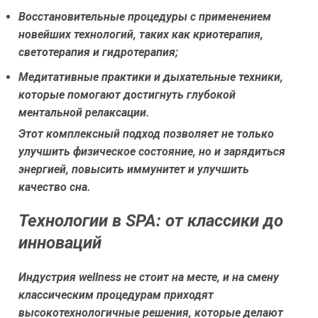
Восстановительные процедуры с применением
новейших технологий, таких как криотерапия,
светотерапия и гидротерапия;
Медитативные практики и дыхательные техники,
которые помогают достигнуть глубокой
ментальной релаксации.
Этот комплексный подход позволяет не только
улучшить физическое состояние, но и зарядиться
энергией, повысить иммунитет и улучшить
качество сна.
Технологии в SPA: от классики до
инноваций
Индустрия wellness не стоит на месте, и на смену
классическим процедурам приходят
высокотехнологичные решения, которые делают