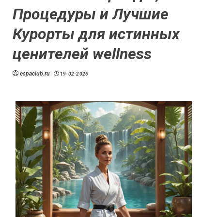
Процедуры и Лучшие
Курорты для истинных
ценителей wellness
espaclub.ru
19-02-2026