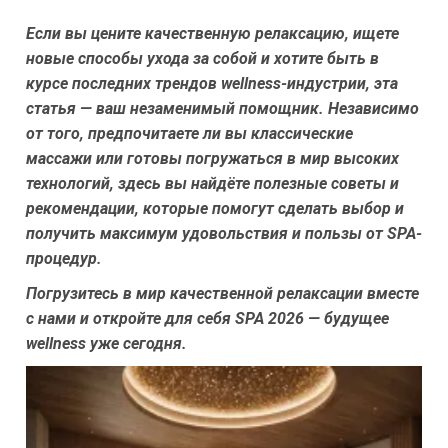
Если вы цените качественную релаксацию, ищете
новые способы ухода за собой и хотите быть в
курсе последних трендов wellness-индустрии, эта
статья — ваш незаменимый помощник. Независимо
от того, предпочитаете ли вы классические
массажи или готовы погружаться в мир высоких
технологий, здесь вы найдёте полезные советы и
рекомендации, которые помогут сделать выбор и
получить максимум удовольствия и пользы от SPA-
процедур.
Погрузитесь в мир качественной релаксации вместе
с нами и откройте для себя SPA 2026 — будущее
wellness уже сегодня.