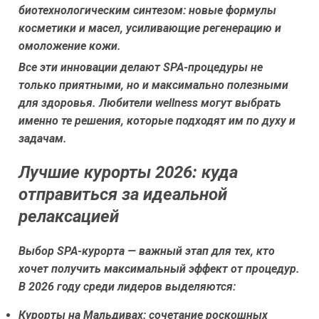
биотехнологическим синтезом:
новые формулы
косметики и масел, усиливающие регенерацию и
омоложение кожи.
Все эти инновации делают SPA-процедуры не
только приятными, но и максимально полезными
для здоровья. Любители wellness могут выбрать
именно те решения, которые подходят им по духу и
задачам.
Лучшие курорты 2026: куда
отправиться за идеальной
релаксацией
Выбор SPA-курорта — важный этап для тех, кто
хочет получить максимальный эффект от процедур.
В 2026 году среди лидеров выделяются:
Курорты на Мальдивах:
сочетание роскошных