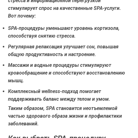
стресса и информационной перегрузкой
стимулирует спрос на качественные SPA-услуги.
Вот почему:
SPA-процедуры уменьшают уровень кортизола,
способствуя снятию стресса.
Регулярная релаксация улучшает сон, повышая
общую продуктивность и настроение.
Массажи и водные процедуры стимулируют
кровообращение и способствуют восстановлению
мышц.
Комплексный wellness-подход помогает
поддерживать баланс между телом и умом.
Таким образом, SPA становится неотъемлемой
частью здорового образа жизни и профилактики
заболеваний.