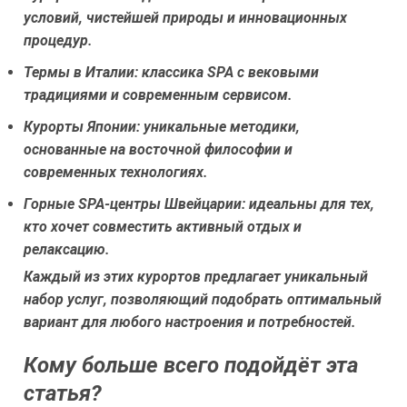
условий, чистейшей природы и инновационных
процедур.
Термы в Италии:
классика SPA с вековыми
традициями и современным сервисом.
Курорты Японии:
уникальные методики,
основанные на восточной философии и
современных технологиях.
Горные SPA-центры Швейцарии:
идеальны для тех,
кто хочет совместить активный отдых и
релаксацию.
Каждый из этих курортов предлагает уникальный
набор услуг, позволяющий подобрать оптимальный
вариант для любого настроения и потребностей.
Кому больше всего подойдёт эта
статья?