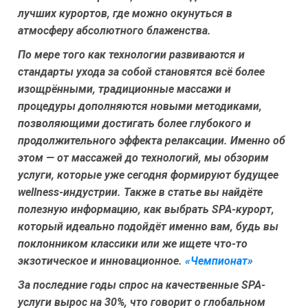
лучших курортов, где можно окунуться в
атмосферу абсолютного блаженства.
По мере того как технологии развиваются и
стандарты ухода за собой становятся всё более
изощрёнными, традиционные массажи и
процедуры дополняются новыми методиками,
позволяющими достигать более глубокого и
продолжительного эффекта релаксации. Именно об
этом — от массажей до технологий, мы обзорим
услуги, которые уже сегодня формируют будущее
wellness-индустрии. Также в статье вы найдёте
полезную информацию, как выбрать SPA-курорт,
который идеально подойдёт именно вам, будь вы
поклонником классики или же ищете что-то
экзотическое и инновационное.
«Чемпионат»
За последние годы спрос на качественные SPA-
услуги вырос на 30%, что говорит о глобальном