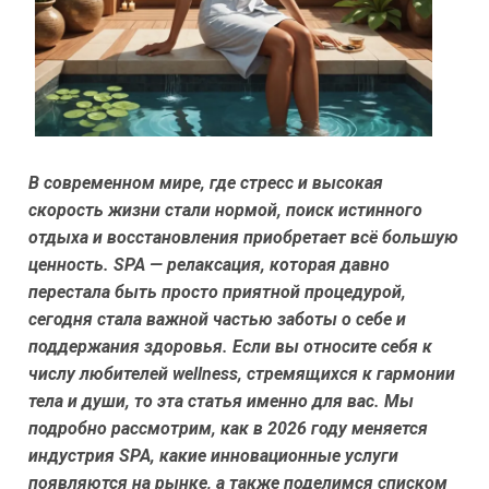
В современном мире, где стресс и высокая
скорость жизни стали нормой, поиск истинного
отдыха и восстановления приобретает всё большую
ценность. SPA — релаксация, которая давно
перестала быть просто приятной процедурой,
сегодня стала важной частью заботы о себе и
поддержания здоровья. Если вы относите себя к
числу любителей wellness, стремящихся к гармонии
тела и души, то эта статья именно для вас. Мы
подробно рассмотрим, как в 2026 году меняется
индустрия SPA, какие инновационные услуги
появляются на рынке, а также поделимся списком