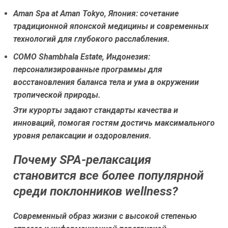
Aman Spa at Aman Tokyo, Япония:
сочетание
традиционной японской медицины и современных
технологий для глубокого расслабления.
COMO Shambhala Estate, Индонезия:
персонализированные программы для
восстановления баланса тела и ума в окружении
тропической природы.
Эти курорты задают стандарты качества и
инноваций, помогая гостям достичь максимального
уровня релаксации и оздоровления.
Почему SPA-релаксация
становится все более популярной
среди поклонников wellness?
Современный образ жизни с высокой степенью