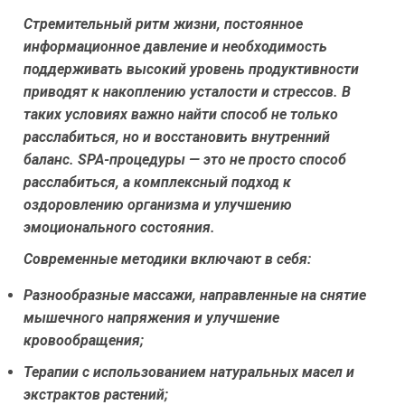
Стремительный ритм жизни, постоянное
информационное давление и необходимость
поддерживать высокий уровень продуктивности
приводят к накоплению усталости и стрессов. В
таких условиях важно найти способ не только
расслабиться, но и восстановить внутренний
баланс. SPA-процедуры — это не просто способ
расслабиться, а комплексный подход к
оздоровлению организма и улучшению
эмоционального состояния.
Современные методики включают в себя:
Разнообразные массажи, направленные на снятие
мышечного напряжения и улучшение
кровообращения;
Терапии с использованием натуральных масел и
экстрактов растений;