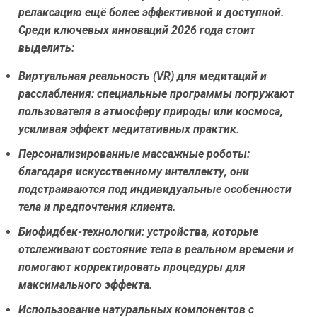
релаксацию ещё более эффективной и доступной.
Среди ключевых инноваций 2026 года стоит
выделить:
Виртуальная реальность (VR) для медитаций и
расслабления:
специальные программы погружают
пользователя в атмосферу природы или космоса,
усиливая эффект медитативных практик.
Персонализированные массажные роботы:
благодаря искусственному интеллекту, они
подстраиваются под индивидуальные особенности
тела и предпочтения клиента.
Биофидбек-технологии:
устройства, которые
отслеживают состояние тела в реальном времени и
помогают корректировать процедуры для
максимального эффекта.
Использование натуральных компонентов с