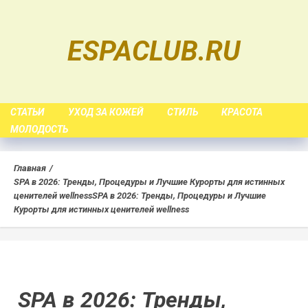
Skip
to
ESPACLUB.RU
content
СТАТЬИ
УХОД ЗА КОЖЕЙ
СТИЛЬ
КРАСОТА
МОЛОДОСТЬ
Главная
SPA в 2026: Тренды, Процедуры и Лучшие Курорты для истинных
ценителей wellness
SPA в 2026: Тренды, Процедуры и Лучшие
Курорты для истинных ценителей wellness
SPA в 2026: Тренды,