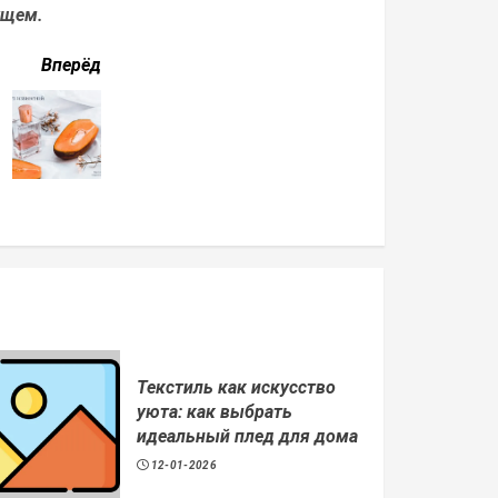
ущем.
Вперёд
Текстиль как искусство
уюта: как выбрать
идеальный плед для дома
12-01-2026