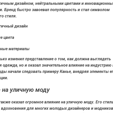
ичным дизайном, нейтральными цветами и инновационн
и. Бренд быстро завоевал популярность и стал символом
го стиля.
тичный дизайн
е цвета
ные материалы
лько изменил представление о том, как должна выглядеть
 одежда, но и оказал значительное влияние на индустрию 
ды начали следовать примеру Канье, внедряя элементы ег
ции.
 на уличную моду
также оказал огромное влияние на уличную моду. Его стиль
 вдохновения для многих молодых дизайнеров и модников